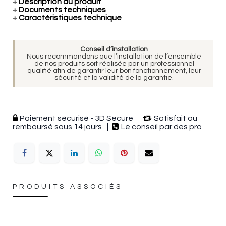
+
Description du produit
+
Documents techniques
+
Caractéristiques technique
Conseil d’installation
Nous recommandons que l’installation de l’ensemble
de nos produits soit réalisée par un professionnel
qualifié afin de garantir leur bon fonctionnement, leur
sécurité et la validité de la garantie.
Paiement sécurisé - 3D Secure
Satisfait ou
remboursé sous 14 jours
Le conseil par des pro
PRODUITS ASSOCIÉS