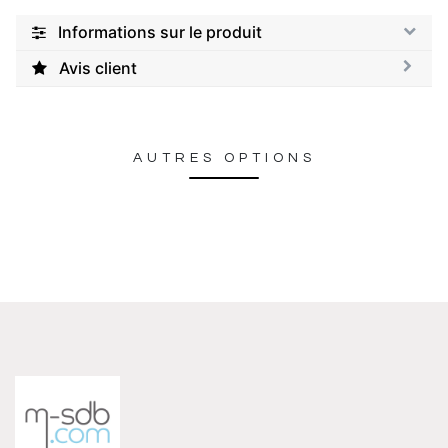
Informations sur le produit
Avis client
AUTRES OPTIONS