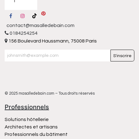
contact@masalledebain.com
0184254254
156 Boulevard Haussmann, 75008 Paris
S'inscrire
© 2025 masalledebain.com – Tous droits réservés
Professionnels
Solutions hôtellerie
Architectes et artisans
Professionnels du bâtiment