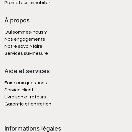
Promoteur immobilier
À propos
Qui sommes-nous ?
Nos engagements
Notre savoir-faire
Services sur-mesure
Aide et services
Foire aux questions
Service client
Livraison et retours
Garantie et entretien
Informations légales