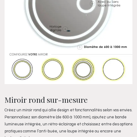
Miroir rond sur-mesure
Créez un miroir rond qui allie design et fonctionnalités selon vos envies.
Personnalisez son diamètre (de 600 à 1000 mm), ajoutez une bande
lumineuse intégrée, un rétro-éclairage et choisissez entre des options
pratiques comme l’anti-buée, une loupe intégrée ou encore une