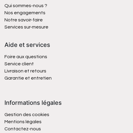
Qui sommes-nous ?
Nos engagements
Notre savoir-faire
Services sur-mesure
Aide et services
Foire aux questions
Service client
Livraison et retours
Garantie et entretien
Informations légales
Gestion des cookies
Mentions légales
Contactez-nous