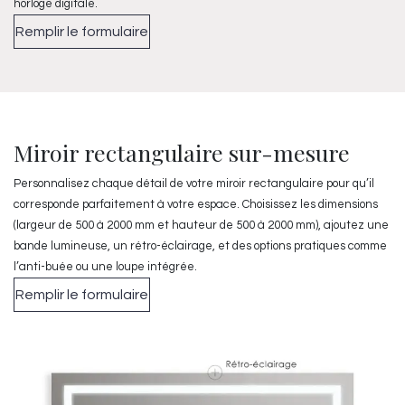
horloge digitale.
Remplir le formulaire
Miroir rectangulaire sur-mesure
Personnalisez chaque détail de votre miroir rectangulaire pour qu’il
corresponde parfaitement à votre espace. Choisissez les dimensions
(largeur de 500 à 2000 mm et hauteur de 500 à 2000 mm), ajoutez une
bande lumineuse, un rétro-éclairage, et des options pratiques comme
l’anti-buée ou une loupe intégrée.
Remplir le formulaire