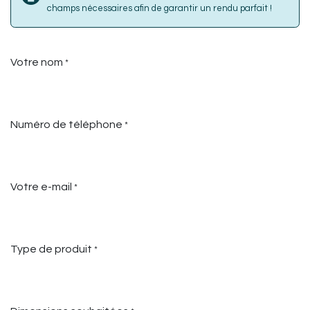
champs nécessaires afin de garantir un rendu parfait !
Votre nom
*
Numéro de téléphone
*
Votre e-mail
*
Type de produit
*