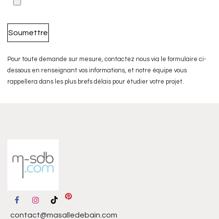
Soumettre
Pour toute demande sur mesure, contactez nous via le formulaire ci-
dessous en renseignant vos informations, et notre équipe vous
rappellera dans les plus brefs délais pour étudier votre projet.
contact@masalledebain.com