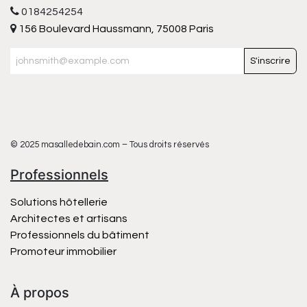
0184254254
156 Boulevard Haussmann, 75008 Paris
S'inscrire
© 2025 masalledebain.com – Tous droits réservés
Professionnels
Solutions hôtellerie
Architectes et artisans
Professionnels du bâtiment
Promoteur immobilier
À propos