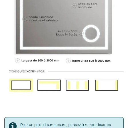
Pour un produit sur-mesure, pensez à remplir tous les