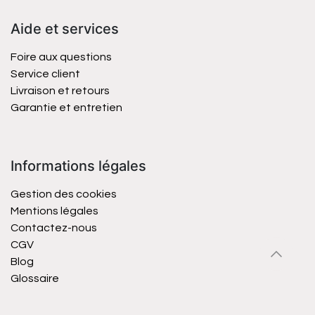
Aide et services
Foire aux questions
Service client
Livraison et retours
Garantie et entretien
Informations légales
Gestion des cookies
Mentions légales
Contactez-nous
CGV
Blog
Glossaire