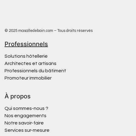
© 2025 masalledebain.com – Tous droits réservés
Professionnels
Solutions hôtellerie
Architectes et artisans
Professionnels du bâtiment
Promoteur immobilier
À propos
Qui sommes-nous ?
Nos engagements
Notre savoir-faire
Services sur-mesure