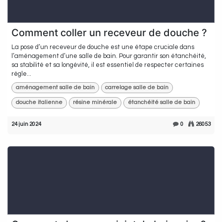
Comment coller un receveur de douche ?
La pose d’un receveur de douche est une étape cruciale dans
l’aménagement d’une salle de bain. Pour garantir son étanchéité,
sa stabilité et sa longévité, il est essentiel de respecter certaines
règle...
aménagement salle de bain
carrelage salle de bain
douche italienne
résine minérale
étanchéité salle de bain
24 juin 2024
0
26053