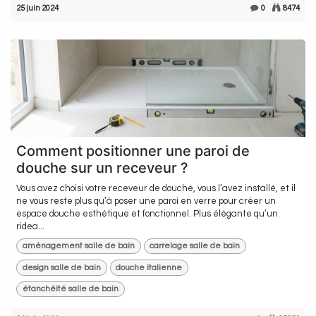
25 juin 2024
0
8474
Comment positionner une paroi de
douche sur un receveur ?
Vous avez choisi votre receveur de douche, vous l’avez installé, et il
ne vous reste plus qu’à poser une paroi en verre pour créer un
espace douche esthétique et fonctionnel. Plus élégante qu’un
ridea...
aménagement salle de bain
carrelage salle de bain
design salle de bain
douche italienne
étanchéité salle de bain