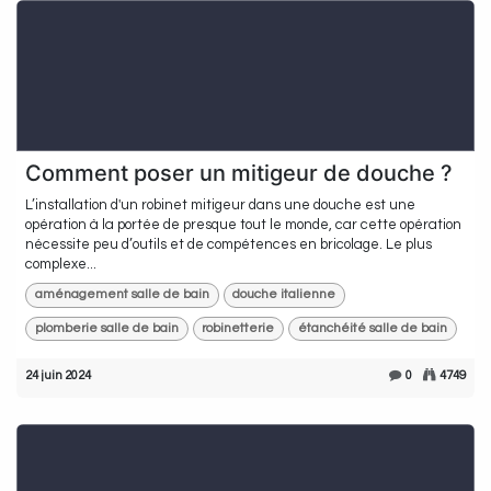
Comment poser un mitigeur de douche ?
L’installation d'un robinet mitigeur dans une douche est une
opération à la portée de presque tout le monde, car cette opération
nécessite peu d’outils et de compétences en bricolage. Le plus
complexe...
aménagement salle de bain
douche italienne
plomberie salle de bain
robinetterie
étanchéité salle de bain
24 juin 2024
0
4749