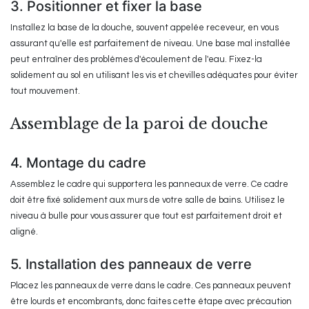
3. Positionner et fixer la base
Installez la base de la douche, souvent appelée receveur, en vous
assurant qu'elle est parfaitement de niveau. Une base mal installée
peut entraîner des problèmes d'écoulement de l'eau. Fixez-la
solidement au sol en utilisant les vis et chevilles adéquates pour éviter
tout mouvement.
Assemblage de la paroi de douche
4. Montage du cadre
Assemblez le cadre qui supportera les panneaux de verre. Ce cadre
doit être fixé solidement aux murs de votre salle de bains. Utilisez le
niveau à bulle pour vous assurer que tout est parfaitement droit et
aligné.
5. Installation des panneaux de verre
Placez les panneaux de verre dans le cadre. Ces panneaux peuvent
être lourds et encombrants, donc faites cette étape avec précaution