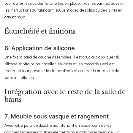
pour éviter les accidents. Une fois en place, fixez les panneaux selon
les instructions du fabricant, souvent avec des clips ou des joints en
caoutchouc.
Étanchéité et finitions
6. Application de silicone
Une fois la paroi de douche assemblée, il est crucial d'appliquer du
silicone sanitaire pour sceller les joints et les raccords. Ceci est
essentiel pour prévenir les fuites d'eau et assurer la durabilité de
votre installation.
Intégration avec le reste de la salle de
bains
7. Meuble sous vasque et rangement
Avec votre paroi de douche maintenant en place, considérez
comment intégrer d'autres éléments pour maximiser l'espace. Un