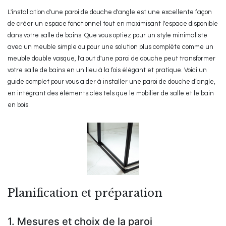
L'installation d'une paroi de douche d'angle est une excellente façon
de créer un espace fonctionnel tout en maximisant l'espace disponible
dans votre salle de bains. Que vous optiez pour un style minimaliste
avec un meuble simple ou pour une solution plus complète comme un
meuble double vasque, l'ajout d'une paroi de douche peut transformer
votre salle de bains en un lieu à la fois élégant et pratique. Voici un
guide complet pour vous aider à installer une paroi de douche d’angle,
en intégrant des éléments clés tels que le mobilier de salle et le bain
en bois.
Planification et préparation
1. Mesures et choix de la paroi