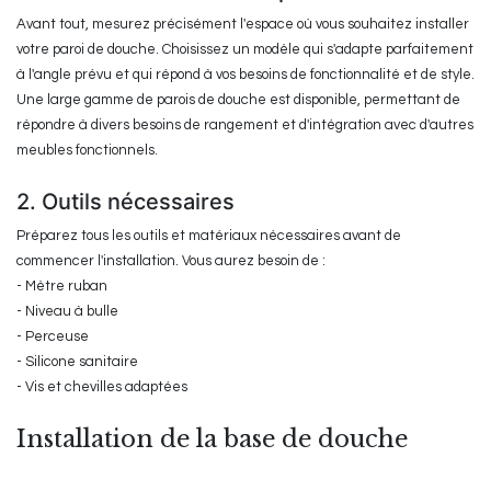
Avant tout, mesurez précisément l'espace où vous souhaitez installer
votre paroi de douche. Choisissez un modèle qui s'adapte parfaitement
à l'angle prévu et qui répond à vos besoins de fonctionnalité et de style.
Une large gamme de parois de douche est disponible, permettant de
répondre à divers besoins de rangement et d'intégration avec d'autres
meubles fonctionnels.
2. Outils nécessaires
Préparez tous les outils et matériaux nécessaires avant de
commencer l'installation. Vous aurez besoin de :
- Mètre ruban
- Niveau à bulle
- Perceuse
- Silicone sanitaire
- Vis et chevilles adaptées
Installation de la base de douche