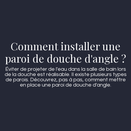
Comment installer une
paroi de douche d'angle ?
Éviter de projeter de l'eau dans la salle de bain lors
de la douche est réalisable. Il existe plusieurs types
de parois. Découvrez, pas à pas, comment mettre
en place une paroi de douche d'angle.