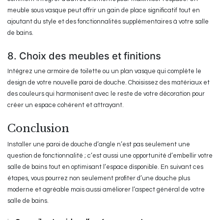
meuble sous vasque peut offrir un gain de place significatif tout en
ajoutant du style et des fonctionnalités supplémentaires à votre salle
de bains.
8. Choix des meubles et finitions
Intégrez une armoire de toilette ou un plan vasque qui complète le
design de votre nouvelle paroi de douche. Choisissez des matériaux et
des couleurs qui harmonisent avec le reste de votre décoration pour
créer un espace cohérent et attrayant.
Conclusion
Installer une paroi de douche d’angle n’est pas seulement une
question de fonctionnalité ; c’est aussi une opportunité d’embellir votre
salle de bains tout en optimisant l’espace disponible. En suivant ces
étapes, vous pourrez non seulement profiter d’une douche plus
moderne et agréable mais aussi améliorer l’aspect général de votre
salle de bains.