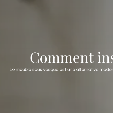
Comment inst
Le meuble sous vasque est une alternative moderne