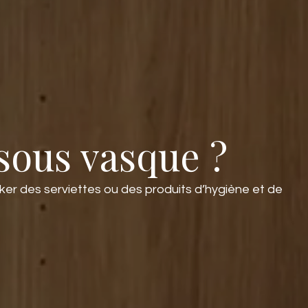
sous vasque ?
ker des serviettes ou des produits d’hygiène et de