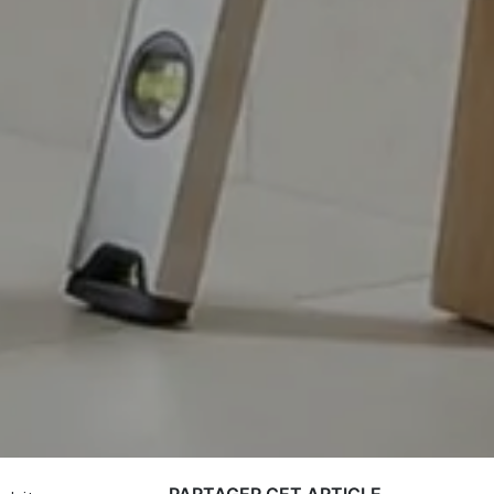
PARTAGER CET ARTICLE