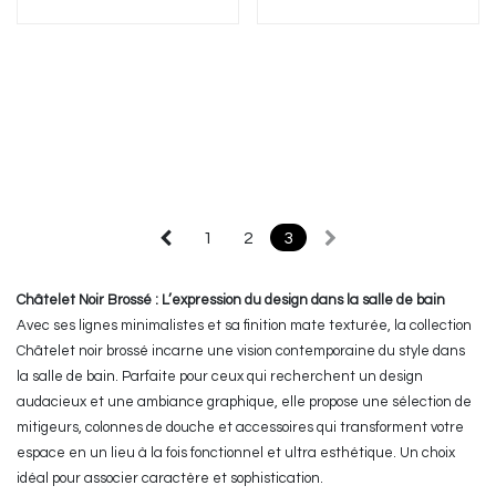
1
2
3
Châtelet Noir Brossé : L’expression du design dans la salle de bain
Avec ses lignes minimalistes et sa finition mate texturée, la collection
Châtelet noir brossé incarne une vision contemporaine du style dans
la salle de bain. Parfaite pour ceux qui recherchent un design
audacieux et une ambiance graphique, elle propose une sélection de
mitigeurs, colonnes de douche et accessoires qui transforment votre
espace en un lieu à la fois fonctionnel et ultra esthétique. Un choix
idéal pour associer caractère et sophistication.