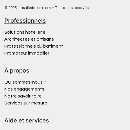
© 2025 masalledebain.com – Tous droits réservés
Professionnels
Solutions hôtellerie
Architectes et artisans
Professionnels du bâtiment
Promoteur immobilier
À propos
Qui sommes-nous ?
Nos engagements
Notre savoir-faire
Services sur-mesure
Aide et services