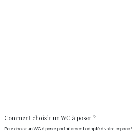
Comment choisir un WC à poser ?
Pour choisir un WC à poser parfaitement adapté à votre espace WC