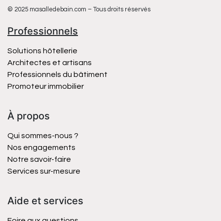
© 2025 masalledebain.com – Tous droits réservés
Professionnels
Solutions hôtellerie
Architectes et artisans
Professionnels du bâtiment
Promoteur immobilier
À propos
Qui sommes-nous ?
Nos engagements
Notre savoir-faire
Services sur-mesure
Aide et services
Foire aux questions