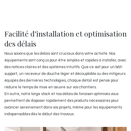
Facilité d’installation et optimisation
des délais
Nous savons que les délais sont cruciaux dans votre activité. Nos
équipements sont conçus pour être simples et rapides à installer, avec
des notices claires et des systèmes intuitifs. Que ce soit pour un bâti
support, un receveur de douche léger et découplable ou des mitigeurs
équipés des dernières technologies, chaque détail est pensé pour
réduire le temps de mise en œuvre sur vos chantiers.
En outre, notre large stock et nos délais de livraison optimisés vous
permettent de disposer rapidement des produits nécessaires pour
avancer sereinement dans vos projets, même pour les équipements
indispensables dès le début des travaux.