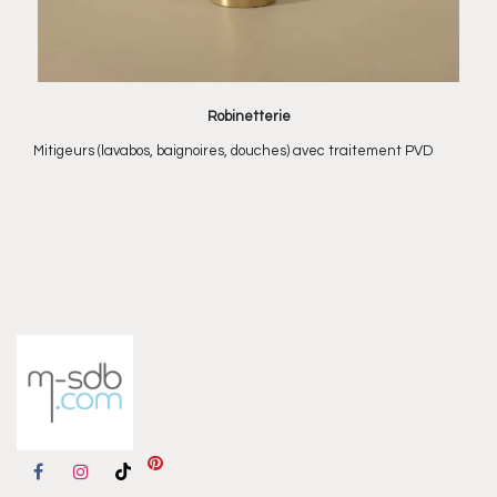
Robinetterie
Mitigeurs (lavabos, baignoires, douches) avec traitement PVD