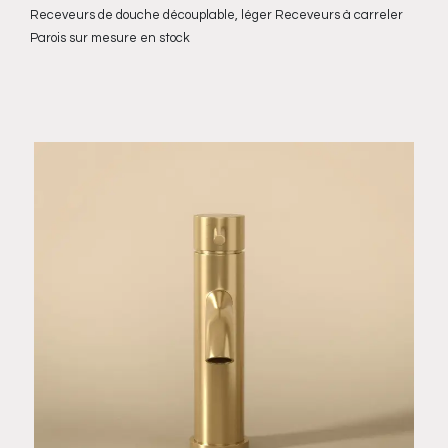
Receveurs de douche découplable, léger Receveurs à carreler
Parois sur mesure en stock