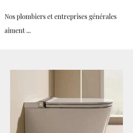
Nos plombiers et entreprises générales
aiment ...