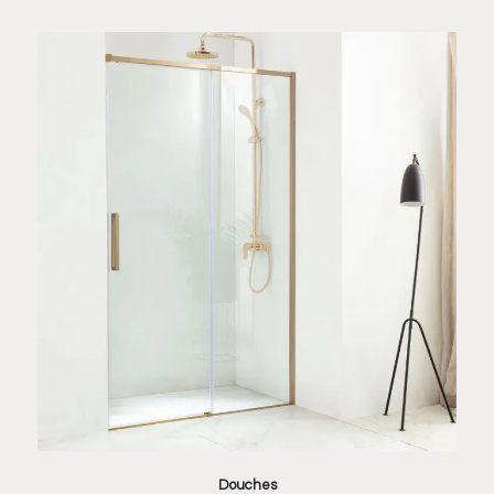
Douches