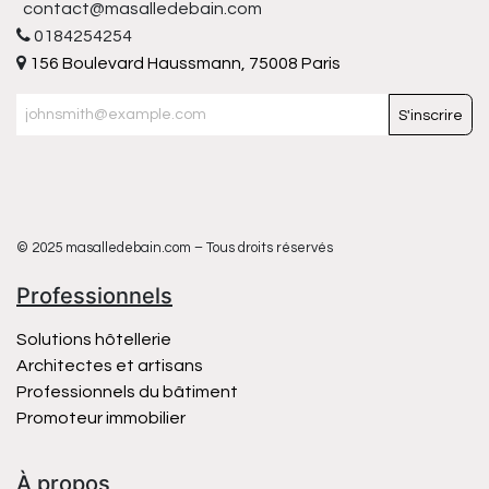
contact@masalledebain.com
0184254254
156 Boulevard Haussmann, 75008 Paris
S'inscrire
© 2025 masalledebain.com – Tous droits réservés
Professionnels
Solutions hôtellerie
Architectes et artisans
Professionnels du bâtiment
Promoteur immobilier
À propos