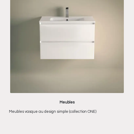
Meubles
Meubles vasque au design simple (collection ONE)