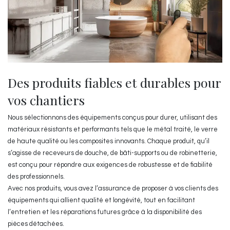
Des produits fiables et durables pour
vos chantiers
Nous sélectionnons des équipements conçus pour durer, utilisant des
matériaux résistants et performants tels que le métal traité, le verre
de haute qualité ou les composites innovants. Chaque produit, qu’il
s’agisse de receveurs de douche, de bâti-supports ou de robinetterie,
est conçu pour répondre aux exigences de robustesse et de fiabilité
des professionnels.
Avec nos produits, vous avez l’assurance de proposer à vos clients des
équipements qui allient qualité et longévité, tout en facilitant
l’entretien et les réparations futures grâce à la disponibilité des
pièces détachées.