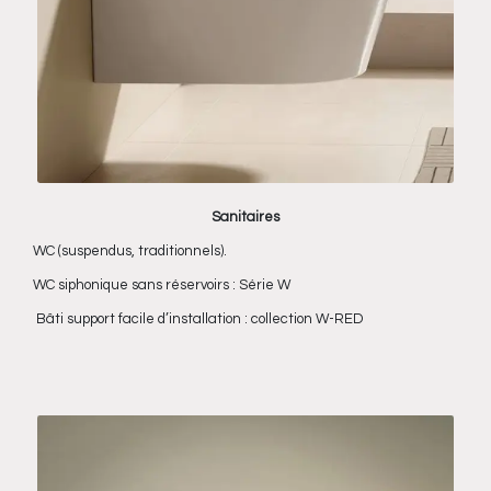
Sanitaires
WC (suspendus, traditionnels).
WC siphonique sans réservoirs : Série W
Bâti support facile d’installation : collection W-RED