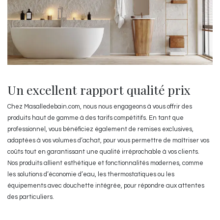
Un excellent rapport qualité prix
Chez Masalledebain.com, nous nous engageons à vous offrir des
produits haut de gamme à des tarifs compétitifs. En tant que
professionnel, vous bénéficiez également de remises exclusives,
adaptées à vos volumes d’achat, pour vous permettre de maîtriser vos
coûts tout en garantissant une qualité irréprochable à vos clients.
Nos produits allient esthétique et fonctionnalités modernes, comme
les solutions d’économie d’eau, les thermostatiques ou les
équipements avec douchette intégrée, pour répondre aux attentes
des particuliers.