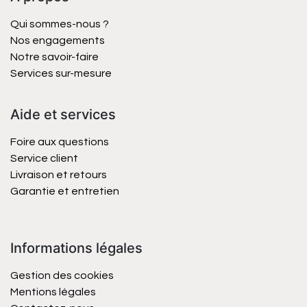
Qui sommes-nous ?
Nos engagements
Notre savoir-faire
Services sur-mesure
Aide et services
Foire aux questions
Service client
Livraison et retours
Garantie et entretien
Informations légales
Gestion des cookies
Mentions légales