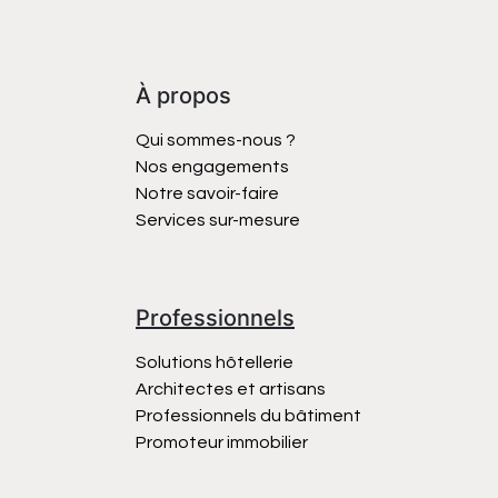
À propos
Qui sommes-nous ?
Nos engagements
Notre savoir-faire
Services sur-mesure
Professionnels
Solutions hôtellerie
Architectes et artisans
Professionnels du bâtiment
Promoteur immobilier