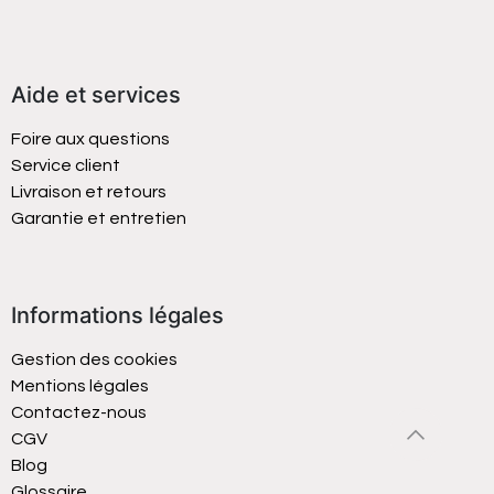
Aide et services
Foire aux questions
Service client
Livraison et retours
Garantie et entretien
Informations légales
Gestion des cookies
Mentions légales
Contactez-nous
CGV
Blog
Glossaire