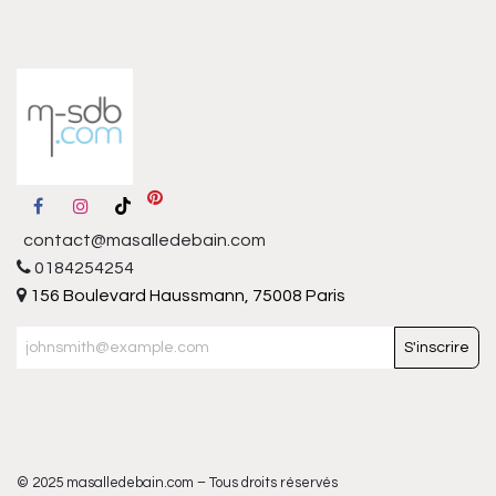
contact@masalledebain.com
0184254254
156 Boulevard Haussmann, 75008 Paris
S'inscrire
© 2025 masalledebain.com – Tous droits réservés