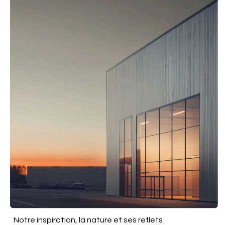
Notre inspiration, la nature et ses reflets