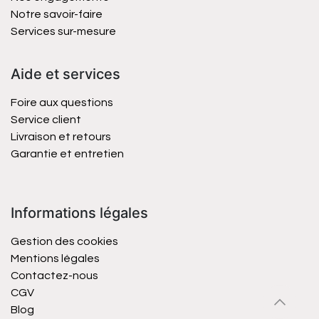
Notre savoir-faire
Services sur-mesure
Aide et services
Foire aux questions
Service client
Livraison et retours
Garantie et entretien
Informations légales
Gestion des cookies
Mentions légales
Contactez-nous
CGV
Blog