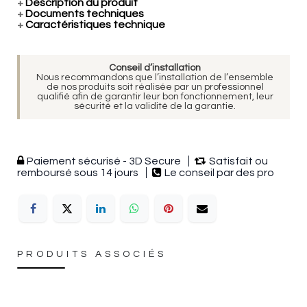
+
Description du produit
+
Documents techniques
+
Caractéristiques technique
Conseil d’installation
Nous recommandons que l’installation de l’ensemble
de nos produits soit réalisée par un professionnel
qualifié afin de garantir leur bon fonctionnement, leur
sécurité et la validité de la garantie.
Paiement sécurisé - 3D Secure
Satisfait ou
remboursé sous 14 jours
Le conseil par des pro
PRODUITS ASSOCIÉS