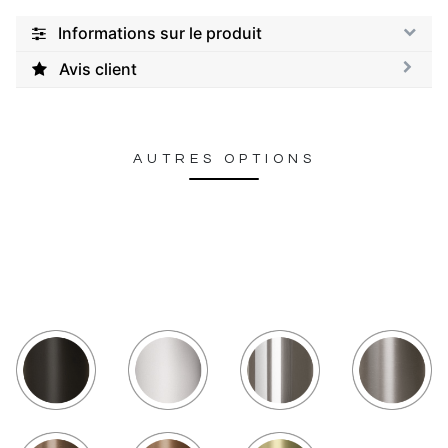
Informations sur le produit
Avis client
AUTRES OPTIONS