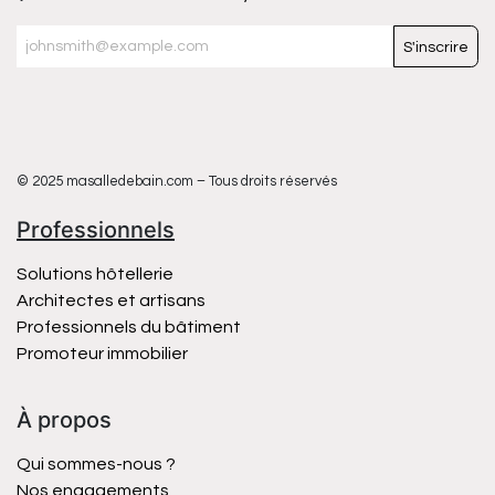
S'inscrire
© 2025 masalledebain.com – Tous droits réservés
Professionnels
Solutions hôtellerie
Architectes et artisans
Professionnels du bâtiment
Promoteur immobilier
À propos
Qui sommes-nous ?
Nos engagements