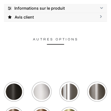
Informations sur le produit
Avis client
AUTRES OPTIONS