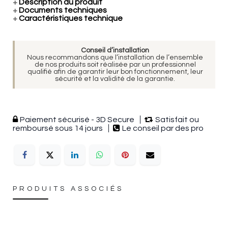
+
Description du produit
+
Documents techniques
+
Caractéristiques technique
Conseil d’installation
Nous recommandons que l’installation de l’ensemble
de nos produits soit réalisée par un professionnel
qualifié afin de garantir leur bon fonctionnement, leur
sécurité et la validité de la garantie.
Paiement sécurisé - 3D Secure
Satisfait ou
remboursé sous 14 jours
Le conseil par des pro
PRODUITS ASSOCIÉS