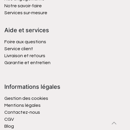
Notre savoir-faire
Services sur-mesure
Aide et services
Foire aux questions
Service client
Livraison et retours
Garantie et entretien
Informations légales
Gestion des cookies
Mentions légales
Contactez-nous
CGV
Blog