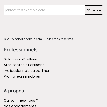
S'inscrire
© 2025 masalledebain.com – Tous droits réservés
Professionnels
Solutions hôtellerie
Architectes et artisans
Professionnels du bâtiment
Promoteur immobilier
À propos
Qui sommes-nous ?
Nos engagements