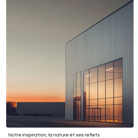
Notre inspiration, la nature et ses reflets