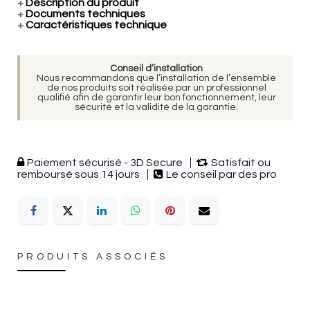
+
Description du produit
+
Documents techniques
+
Caractéristiques technique
Conseil d’installation
Nous recommandons que l’installation de l’ensemble
de nos produits soit réalisée par un professionnel
qualifié afin de garantir leur bon fonctionnement, leur
sécurité et la validité de la garantie.
Paiement sécurisé - 3D Secure
Satisfait ou
remboursé sous 14 jours
Le conseil par des pro
PRODUITS ASSOCIÉS