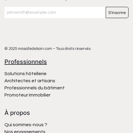
S'inscrire
© 2025 masalledebain.com – Tous droits réservés
Professionnels
Solutions hôtellerie
Architectes et artisans
Professionnels du bâtiment
Promoteur immobilier
À propos
Qui sommes-nous ?
Nos engagements