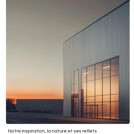
Notre inspiration, la nature et ses reflets