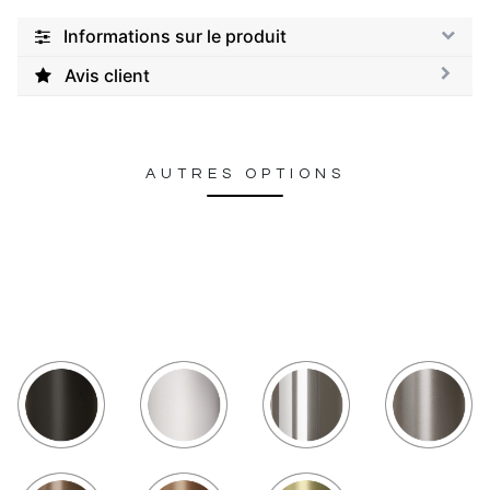
Informations sur le produit
Avis client
AUTRES OPTIONS