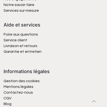
Notre savoir-faire
Services sur-mesure
Aide et services
Foire aux questions
Service client
Livraison et retours
Garantie et entretien
Informations légales
Gestion des cookies
Mentions légales
Contactez-nous
CGV
Blog