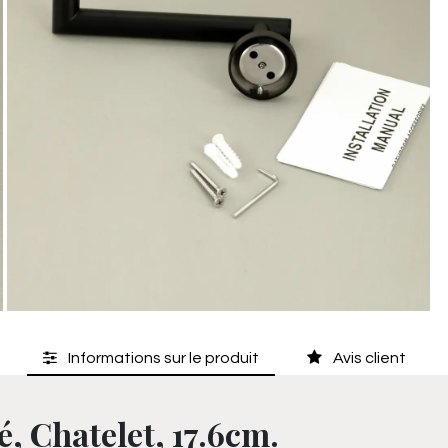
Informations sur le produit
Avis client
é, Chatelet, 17.6cm.