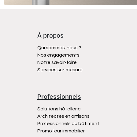
À propos
Qui sommes-nous ?
Nos engagements
Notre savoir-faire
Services sur-mesure
Professionnels
Solutions hôtellerie
Architectes et artisans
Professionnels du bâtiment
Promoteur immobilier