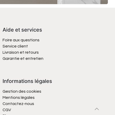
Aide et services
Foire aux questions
Service client
Livraison et retours
Garantie et entretien
Informations légales
Gestion des cookies
Mentions légales
Contactez-nous
CGV