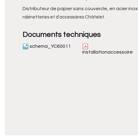
Distributeur de papier sans couvercle, en acier inox
robinetteries et d'accessoires Châtelet.
Documents techniques
schema_YC60011
installationaccessoire