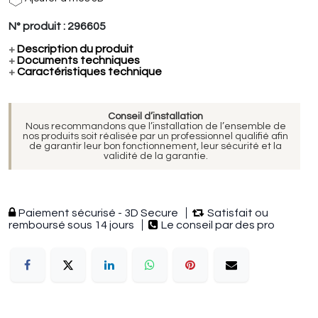
N° produit :
296605
+
Description du produit
+
Documents techniques
+
Caractéristiques technique
Conseil d’installation
Nous recommandons que l’installation de l’ensemble de
nos produits soit réalisée par un professionnel qualifié afin
de garantir leur bon fonctionnement, leur sécurité et la
validité de la garantie.
Paiement sécurisé - 3D Secure
Satisfait ou
remboursé sous 14 jours
Le conseil par des pro