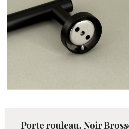
Porte rouleau, Noir Bross