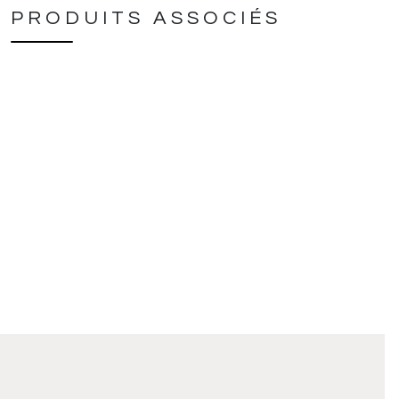
PRODUITS ASSOCIÉS