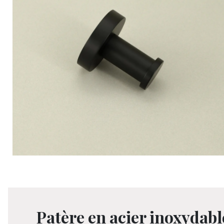
Patère en acier inoxydabl