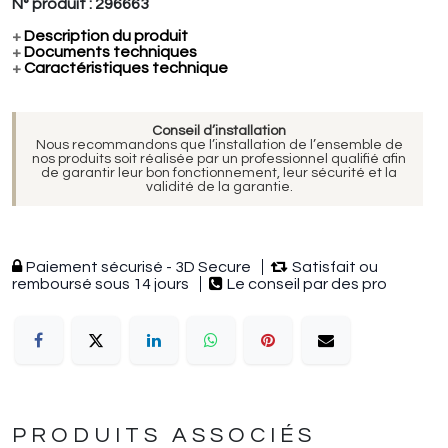
N° produit :
296663
+
Description du produit
+
Documents techniques
+
Caractéristiques technique
Conseil d’installation
Nous recommandons que l’installation de l’ensemble de
nos produits soit réalisée par un professionnel qualifié afin
de garantir leur bon fonctionnement, leur sécurité et la
validité de la garantie.
Paiement sécurisé - 3D Secure
Satisfait ou
remboursé sous 14 jours
Le conseil par des pro
PRODUITS ASSOCIÉS