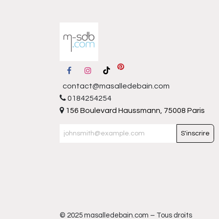
contact@masalledebain.com
0184254254
156 Boulevard Haussmann, 75008 Paris
S'inscrire
© 2025 masalledebain.com – Tous droits