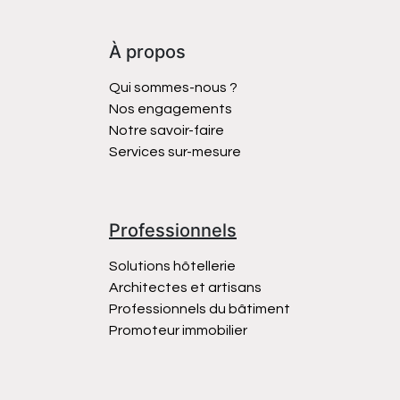
À propos
Qui sommes-nous ?
Nos engagements
Notre savoir-faire
Services sur-mesure
Professionnels
Solutions hôtellerie
Architectes et artisans
Professionnels du bâtiment
Promoteur immobilier