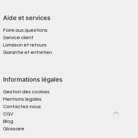
Aide et services
Foire aux questions
Service client
Livraison et retours
Garantie et entretien
Informations légales
Gestion des cookies
Mentions légales
Contactez-nous
CGV
Blog
Glossaire