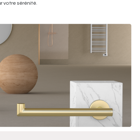
r votre sérénité.