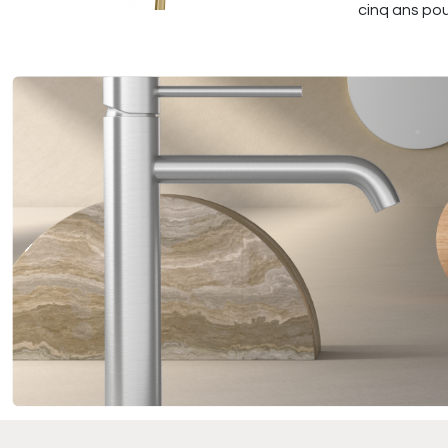
cinq ans pou