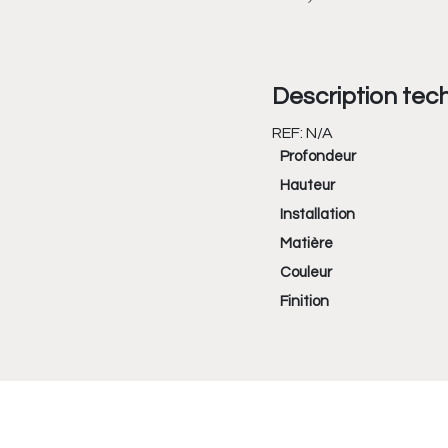
Description tec
REF:
N/A
Profondeur
Hauteur
Installation
Matière
Couleur
Finition