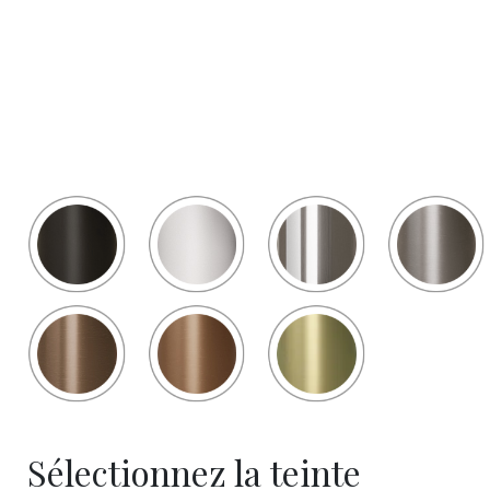
Sélectionnez la teinte