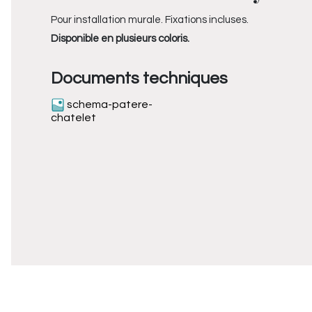
Pour installation murale. Fixations incluses.
Disponible en plusieurs coloris.
Documents techniques
schema-patere-
chatelet