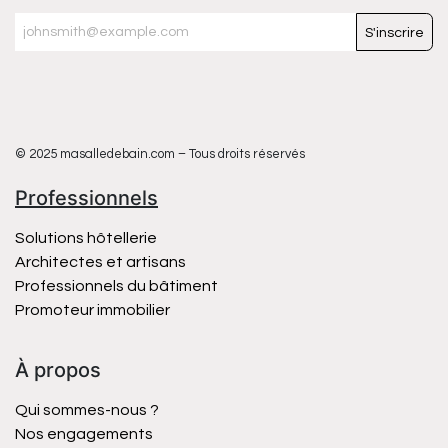
S'inscrire
© 2025 masalledebain.com – Tous droits réservés
Professionnels
Solutions hôtellerie
Architectes et artisans
Professionnels du bâtiment
Promoteur immobilier
À propos
Qui sommes-nous ?
Nos engagements