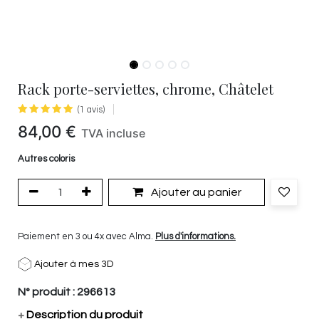
Rack porte-serviettes, chrome, Châtelet
(1 avis)
84,00
€
TVA incluse
Autres coloris
Ajouter au panier
Paiement en 3 ou 4x avec Alma.
Plus d'informations.
Ajouter à mes 3D
N° produit :
296613
+
Description du produit