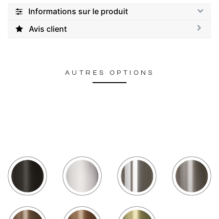
Informations sur le produit
Avis client
AUTRES OPTIONS