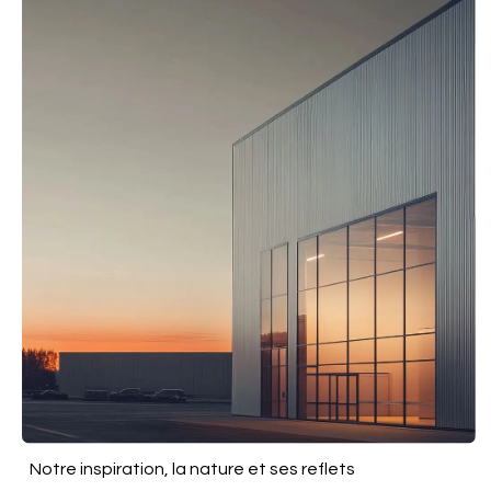
Notre inspiration, la nature et ses reflets