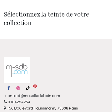
Sélectionnez la teinte de votre
collection
contact@masalledebain.com
0184254254
156 Boulevard Haussmann, 75008 Paris