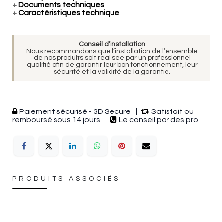
+
Documents techniques
+
Caractéristiques technique
Conseil d’installation
Nous recommandons que l’installation de l’ensemble
de nos produits soit réalisée par un professionnel
qualifié afin de garantir leur bon fonctionnement, leur
sécurité et la validité de la garantie.
Paiement sécurisé - 3D Secure
Satisfait ou
remboursé sous 14 jours
Le conseil par des pro
PRODUITS ASSOCIÉS