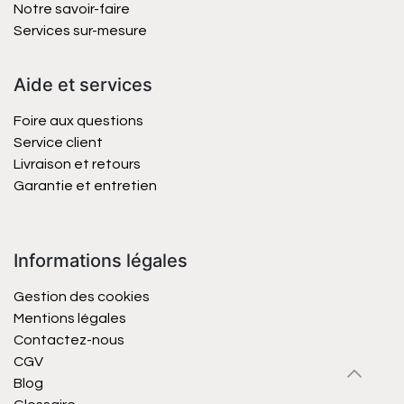
Notre savoir-faire
Services sur-mesure
Aide et services
Foire aux questions
Service client
Livraison et retours
Garantie et entretien
Informations légales
Gestion des cookies
Mentions légales
Contactez-nous
CGV
Blog