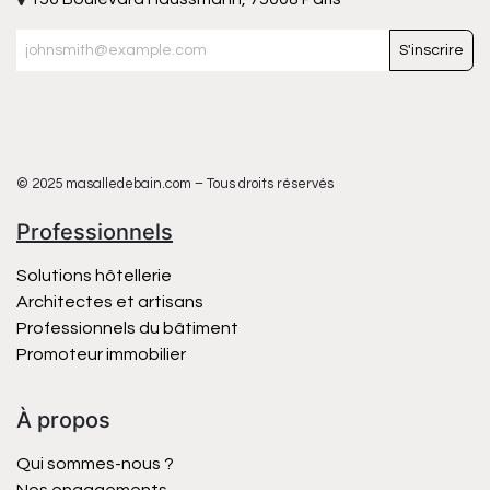
S'inscrire
© 2025 masalledebain.com – Tous droits réservés
Professionnels
Solutions hôtellerie
Architectes et artisans
Professionnels du bâtiment
Promoteur immobilier
À propos
Qui sommes-nous ?