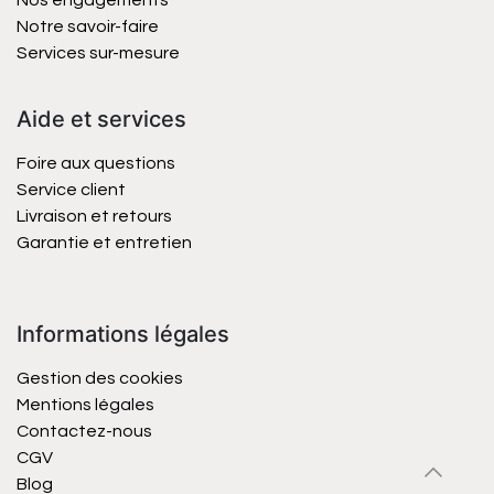
Nos engagements
Notre savoir-faire
Services sur-mesure
Aide et services
Foire aux questions
Service client
Livraison et retours
Garantie et entretien
Informations légales
Gestion des cookies
Mentions légales
Contactez-nous
CGV
Blog