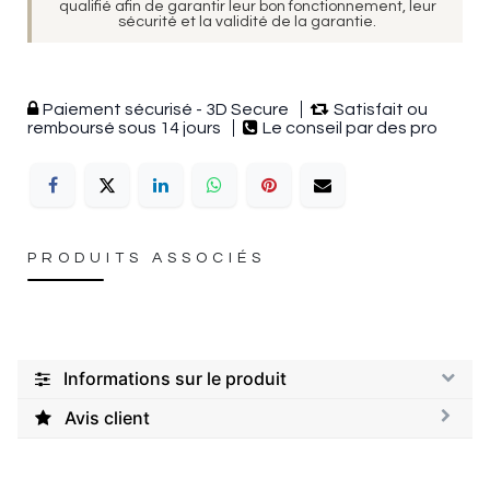
qualifié afin de garantir leur bon fonctionnement, leur
sécurité et la validité de la garantie.
Paiement sécurisé - 3D Secure
Satisfait ou
remboursé sous 14 jours
Le conseil par des pro
PRODUITS ASSOCIÉS
Informations sur le produit
Avis client