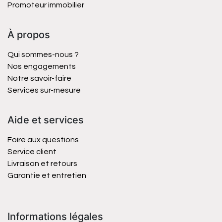
Promoteur immobilier
À propos
Qui sommes-nous ?
Nos engagements
Notre savoir-faire
Services sur-mesure
Aide et services
Foire aux questions
Service client
Livraison et retours
Garantie et entretien
Informations légales