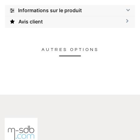
Informations sur le produit
Avis client
AUTRES OPTIONS