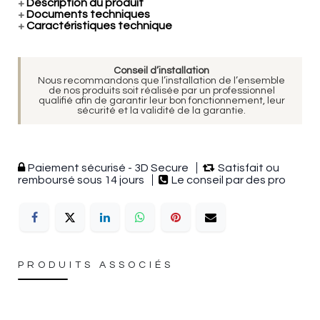
+
Description du produit
+
Documents techniques
+
Caractéristiques technique
Conseil d’installation
Nous recommandons que l’installation de l’ensemble
de nos produits soit réalisée par un professionnel
qualifié afin de garantir leur bon fonctionnement, leur
sécurité et la validité de la garantie.
Paiement sécurisé - 3D Secure
Satisfait ou
remboursé sous 14 jours
Le conseil par des pro
PRODUITS ASSOCIÉS