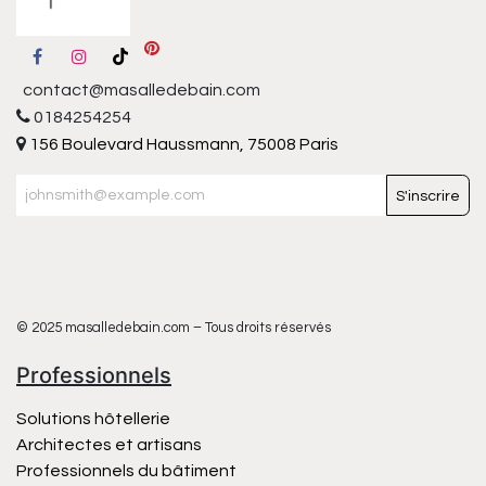
contact@masalledebain.com
0184254254
156 Boulevard Haussmann, 75008 Paris
S'inscrire
© 2025 masalledebain.com – Tous droits réservés
Professionnels
Solutions hôtellerie
Architectes et artisans
Professionnels du bâtiment