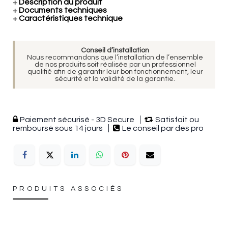
+
Description du produit
+
Documents techniques
+
Caractéristiques technique
Conseil d’installation
Nous recommandons que l’installation de l’ensemble
de nos produits soit réalisée par un professionnel
qualifié afin de garantir leur bon fonctionnement, leur
sécurité et la validité de la garantie.
Paiement sécurisé - 3D Secure
Satisfait ou
remboursé sous 14 jours
Le conseil par des pro
PRODUITS ASSOCIÉS