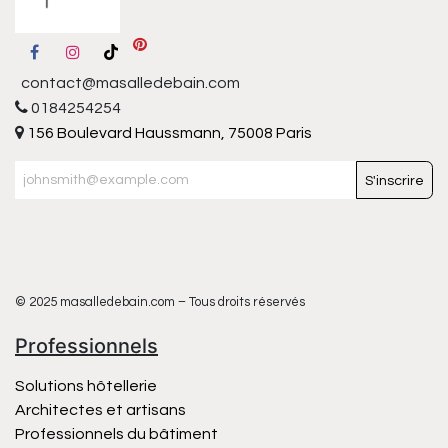
contact@masalledebain.com
0184254254
156 Boulevard Haussmann, 75008 Paris
S'inscrire
© 2025 masalledebain.com – Tous droits réservés
Professionnels
Solutions hôtellerie
Architectes et artisans
Professionnels du bâtiment