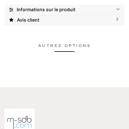
Informations sur le produit
Avis client
AUTRES OPTIONS