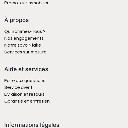
Promoteur immobilier
À propos
Qui sommes-nous ?
Nos engagements
Notre savoir-faire
Services sur-mesure
Aide et services
Foire aux questions
Service client
Livraison et retours
Garantie et entretien
Informations légales