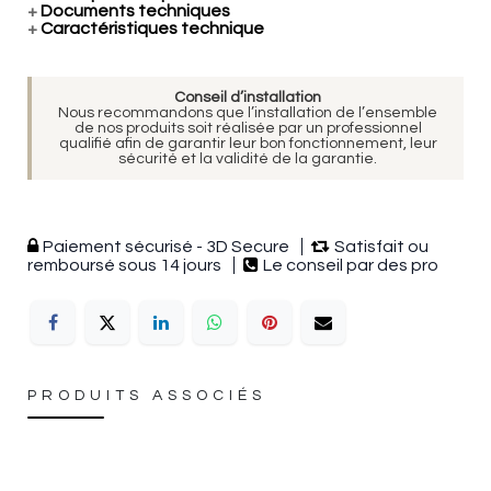
+
Documents techniques
+
Caractéristiques technique
Conseil d’installation
Nous recommandons que l’installation de l’ensemble
de nos produits soit réalisée par un professionnel
qualifié afin de garantir leur bon fonctionnement, leur
sécurité et la validité de la garantie.
Paiement sécurisé - 3D Secure
Satisfait ou
remboursé sous 14 jours
Le conseil par des pro
PRODUITS ASSOCIÉS