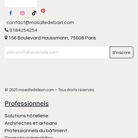
contact@masalledebain.com
0184254254
156 Boulevard Haussmann, 75008 Paris
S'inscrire
© 2025 masalledebain.com – Tous droits réservés
Professionnels
Solutions hôtellerie
Architectes et artisans
Professionnels du bâtiment