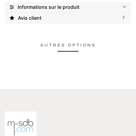
Informations sur le produit
Avis client
AUTRES OPTIONS