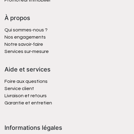
Promoteur immobilier
À propos
Qui sommes-nous ?
Nos engagements
Notre savoir-faire
Services sur-mesure
Aide et services
Foire aux questions
Service client
Livraison et retours
Garantie et entretien
Informations légales