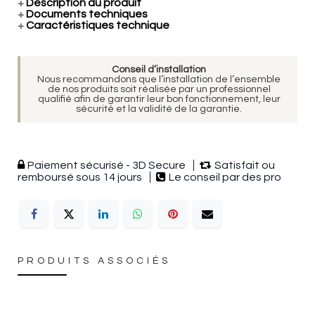
+
Description du produit
+
Documents techniques
+
Caractéristiques technique
Conseil d’installation
Nous recommandons que l’installation de l’ensemble
de nos produits soit réalisée par un professionnel
qualifié afin de garantir leur bon fonctionnement, leur
sécurité et la validité de la garantie.
Paiement sécurisé - 3D Secure
Satisfait ou
remboursé sous 14 jours
Le conseil par des pro
PRODUITS ASSOCIÉS