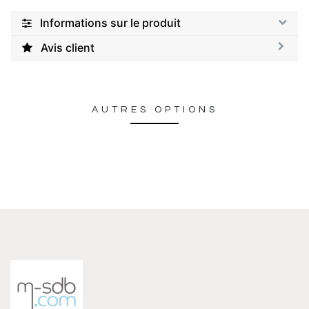
Informations sur le produit
Avis client
AUTRES OPTIONS