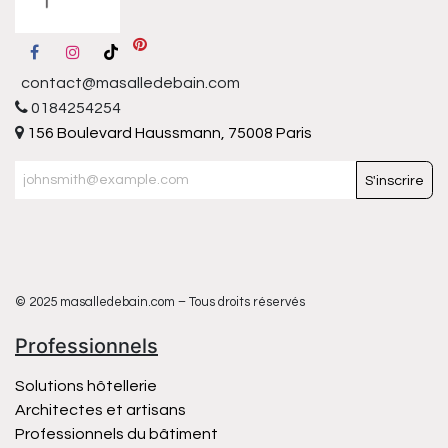
contact@masalledebain.com
0184254254
156 Boulevard Haussmann, 75008 Paris
S'inscrire
© 2025 masalledebain.com – Tous droits réservés
Professionnels
Solutions hôtellerie
Architectes et artisans
Professionnels du bâtiment