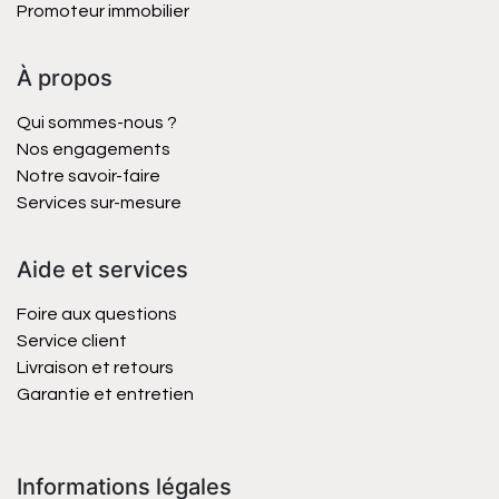
Promoteur immobilier
À propos
Qui sommes-nous ?
Nos engagements
Notre savoir-faire
Services sur-mesure
Aide et services
Foire aux questions
Service client
Livraison et retours
Garantie et entretien
Informations légales