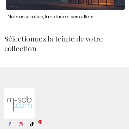
Notre inspiration, la nature et ses reflets
Sélectionnez la teinte de votre
collection