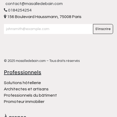
contact@masalledebain.com
0184254254
156 Boulevard Haussmann, 75008 Paris
S'inscrire
© 2025 masalledebain.com – Tous droits réservés
Professionnels
Solutions hôtellerie
Architectes et artisans
Professionnels du bâtiment
Promoteur immobilier