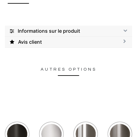
Informations sur le produit
Avis client
AUTRES OPTIONS