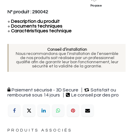
Pro-pose
N° produit :
290042
+
Description du produit
+
Documents techniques
+
Caractéristiques technique
Conseil d’installation
Nous recommandons que l’installation de l’ensemble
de nos produits soit réalisée par un professionnel
qualifié afin de garantir leur bon fonctionnement, leur
sécurité et la validité de la garantie.
Paiement sécurisé - 3D Secure
Satisfait ou
remboursé sous 14 jours
Le conseil par des pro
PRODUITS ASSOCIÉS