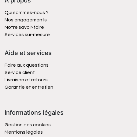
À propos
Qui sommes-nous ?
Nos engagements
Notre savoir-faire
Services sur-mesure
Aide et services
Foire aux questions
Service client
Livraison et retours
Garantie et entretien
Informations légales
Gestion des cookies
Mentions légales