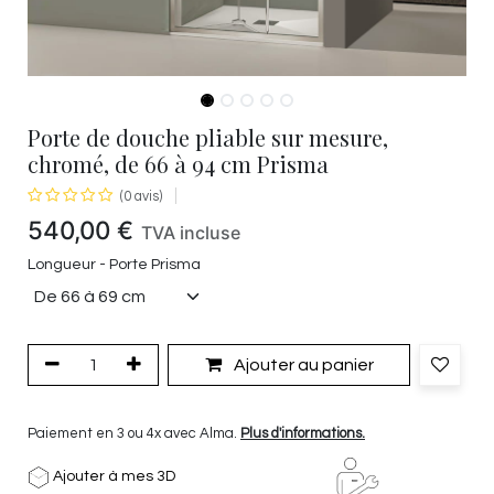
Porte de douche pliable sur mesure,
chromé, de 66 à 94 cm Prisma
(0 avis)
540,00
€
TVA incluse
Longueur - Porte Prisma
Ajouter au panier
Paiement en 3 ou 4x avec Alma.
Plus d'informations.
Ajouter à mes 3D