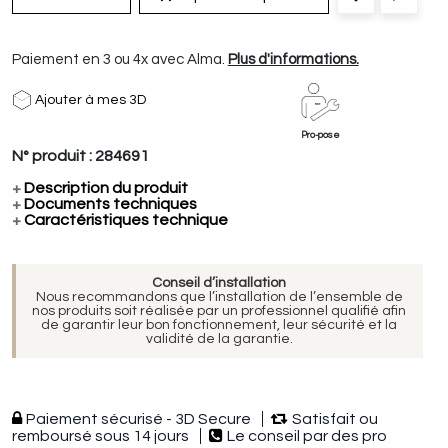
Paiement en 3 ou 4x avec Alma.
Plus d'informations.
Ajouter à mes 3D
Pro-pose
N° produit :
284691
+
Description du produit
+
Documents techniques
+
Caractéristiques technique
Conseil d’installation
Nous recommandons que l’installation de l’ensemble de
nos produits soit réalisée par un professionnel qualifié afin
de garantir leur bon fonctionnement, leur sécurité et la
validité de la garantie.
Paiement sécurisé - 3D Secure
Satisfait ou
remboursé sous 14 jours
Le conseil par des pro