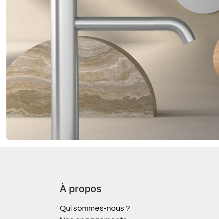
À propos
Qui sommes-nous ?