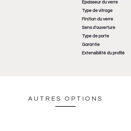
Épaisseur du verre
Type de vitrage
Finition du verre
Sens d'ouverture
Type de porte
Garantie
Extensibilité du profilé
AUTRES OPTIONS