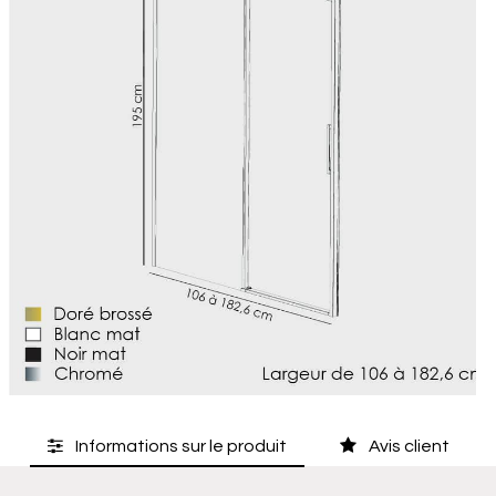
Informations sur le produit
Avis client