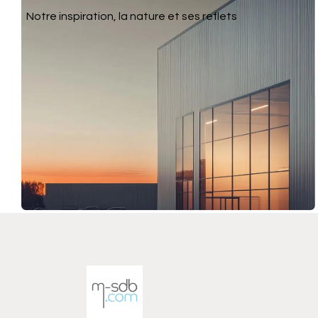
Notre inspiration, la nature et ses reflets