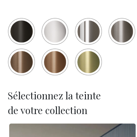
Sélectionnez la teinte
de votre collection