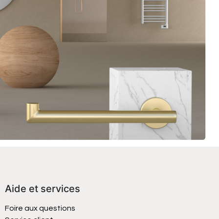
Aide et services
Foire aux questions