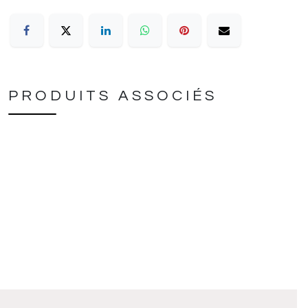
PRODUITS ASSOCIÉS