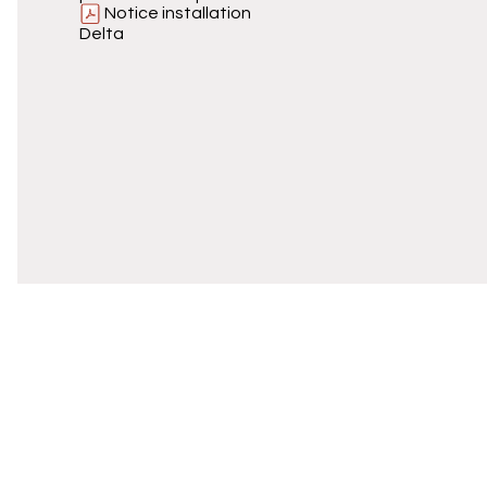
Notice installation
Delta