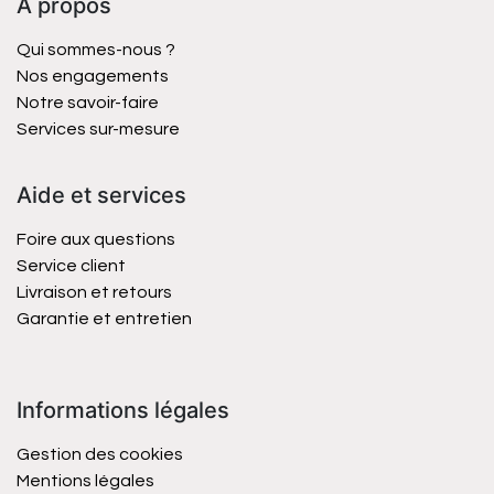
À propos
Qui sommes-nous ?
Nos engagements
Notre savoir-faire
Services sur-mesure
Aide et services
Foire aux questions
Service client
Livraison et retours
Garantie et entretien
Informations légales
Gestion des cookies
Mentions légales