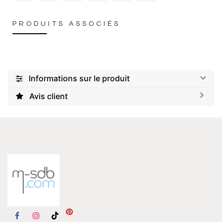
PRODUITS ASSOCIÉS
Informations sur le produit
Avis client