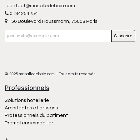
contact@masalledebain.com
0184254254
156 Boulevard Haussmann, 75008 Paris
S'inscrire
© 2025 masalledebain.com – Tous droits réservés
Professionnels
Solutions hôtellerie
Architectes et artisans
Professionnels du bâtiment
Promoteur immobilier