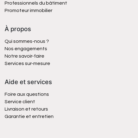
Professionnels du bâtiment
Promoteur immobilier
À propos
Qui sommes-nous ?
Nos engagements
Notre savoir-faire
Services sur-mesure
Aide et services
Foire aux questions
Service client
Livraison et retours
Garantie et entretien