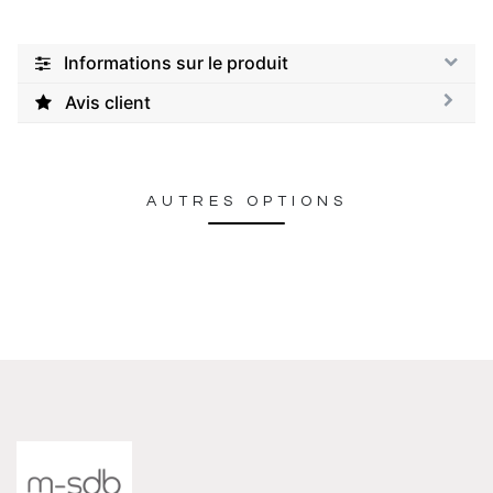
Informations sur le produit
Avis client
AUTRES OPTIONS