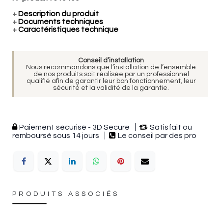
+
Description du produit
+
Documents techniques
+
Caractéristiques technique
Conseil d’installation
Nous recommandons que l’installation de l’ensemble
de nos produits soit réalisée par un professionnel
qualifié afin de garantir leur bon fonctionnement, leur
sécurité et la validité de la garantie.
Paiement sécurisé - 3D Secure
Satisfait ou
remboursé sous 14 jours
Le conseil par des pro
PRODUITS ASSOCIÉS