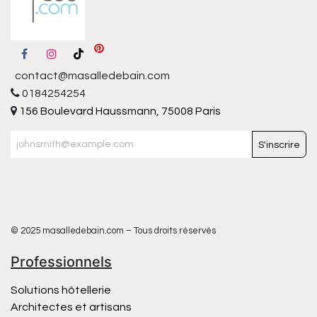
contact@masalledebain.com
0184254254
156 Boulevard Haussmann, 75008 Paris
S'inscrire
© 2025 masalledebain.com – Tous droits réservés
Professionnels
Solutions hôtellerie
Architectes et artisans