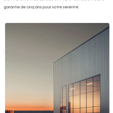
garantie de cinq ans pour votre sérénité.