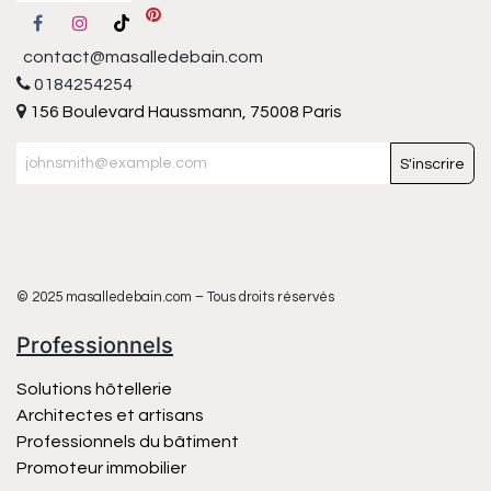
contact@masalledebain.com
0184254254
156 Boulevard Haussmann, 75008 Paris
S'inscrire
© 2025 masalledebain.com – Tous droits réservés
Professionnels
Solutions hôtellerie
Architectes et artisans
Professionnels du bâtiment
Promoteur immobilier