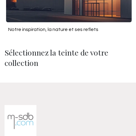
Notre inspiration, la nature et ses reflets
Sélectionnez la teinte de votre
collection