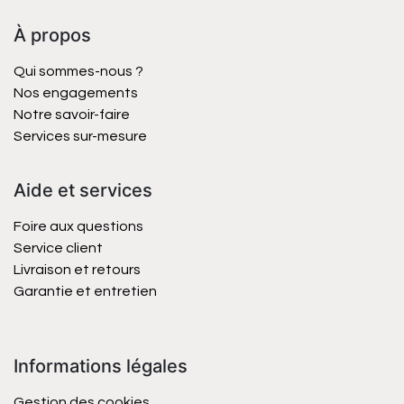
À propos
Qui sommes-nous ?
Nos engagements
Notre savoir-faire
Services sur-mesure
Aide et services
Foire aux questions
Service client
Livraison et retours
Garantie et entretien
Informations légales
Gestion des cookies