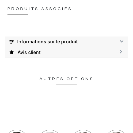
PRODUITS ASSOCIÉS
Informations sur le produit
Avis client
AUTRES OPTIONS