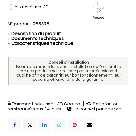
Ajouter à mes 3D
Pro-pose
N° produit :
285376
+
Description du produit
+
Documents techniques
+
Caractéristiques technique
Conseil d’installation
Nous recommandons que l’installation de l’ensemble
de nos produits soit réalisée par un professionnel
qualifié afin de garantir leur bon fonctionnement, leur
sécurité et la validité de la garantie.
Paiement sécurisé - 3D Secure
Satisfait ou
remboursé sous 14 jours
Le conseil par des pro