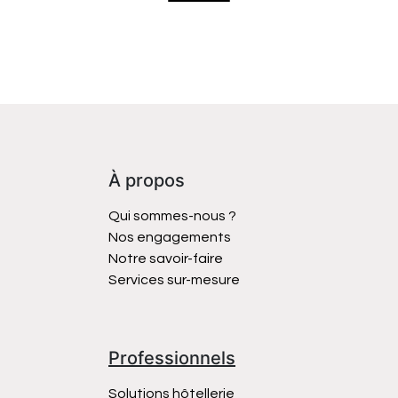
À propos
Qui sommes-nous ?
Nos engagements
Notre savoir-faire
Services sur-mesure
Professionnels
Solutions hôtellerie