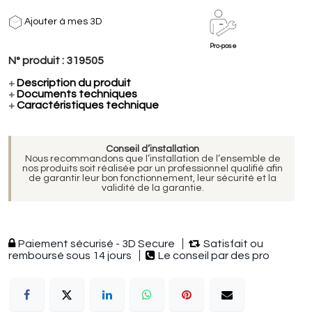
Ajouter à mes 3D
Pro-pose
N° produit :
319505
+
Description du produit
+
Documents techniques
+
Caractéristiques technique
Conseil d’installation
Nous recommandons que l’installation de l’ensemble de
nos produits soit réalisée par un professionnel qualifié afin
de garantir leur bon fonctionnement, leur sécurité et la
validité de la garantie.
Paiement sécurisé - 3D Secure
Satisfait ou
remboursé sous 14 jours
Le conseil par des pro