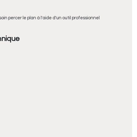
n percer le plan à l'aide d'un outil professionnel
hnique