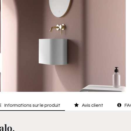
Informations sur le produit
Avis client
FA
alo.