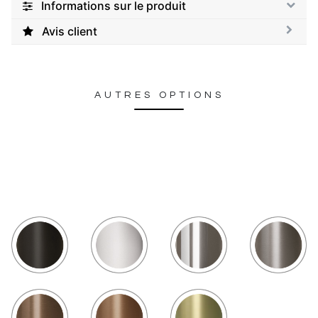
Informations sur le produit
Avis client
AUTRES OPTIONS