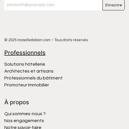
S'inscrire
© 2025 masalledebain.com – Tous droits réservés
Professionnels
Solutions hôtellerie
Architectes et artisans
Professionnels du bâtiment
Promoteur immobilier
À propos
Qui sommes-nous ?
Nos engagements
Notre savoir-faire