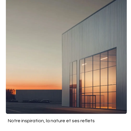
Notre inspiration, la nature et ses reflets