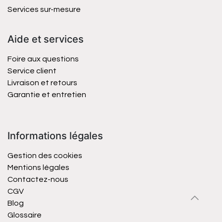
Services sur-mesure
Aide et services
Foire aux questions
Service client
Livraison et retours
Garantie et entretien
Informations légales
Gestion des cookies
Mentions légales
Contactez-nous
CGV
Blog
Glossaire