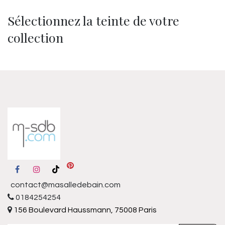
Sélectionnez la teinte de votre
collection
contact@masalledebain.com
0184254254
156 Boulevard Haussmann, 75008 Paris