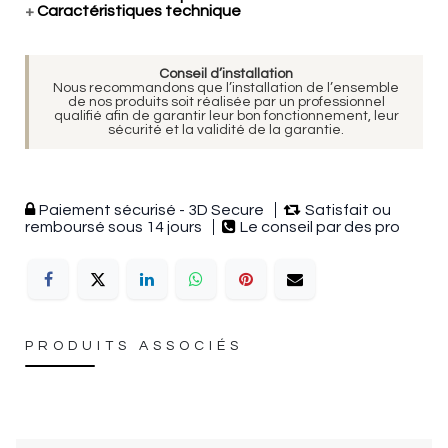
+
Caractéristiques technique
Conseil d’installation
Nous recommandons que l’installation de l’ensemble
de nos produits soit réalisée par un professionnel
qualifié afin de garantir leur bon fonctionnement, leur
sécurité et la validité de la garantie.
Paiement sécurisé - 3D Secure
Satisfait ou
remboursé sous 14 jours
Le conseil par des pro
PRODUITS ASSOCIÉS