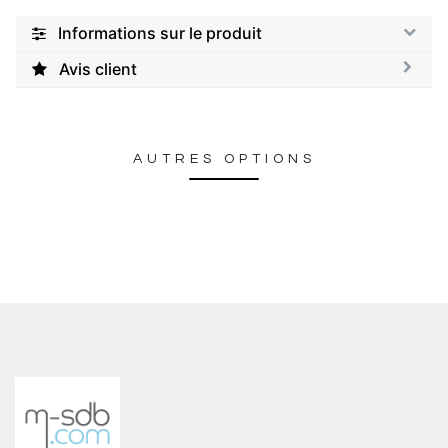
Informations sur le produit
Avis client
AUTRES OPTIONS