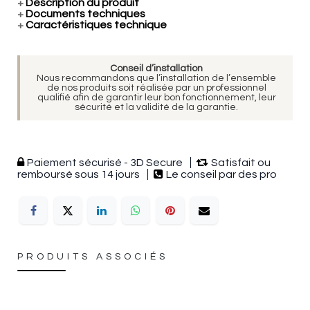
+
Description du produit
+
Documents techniques
+
Caractéristiques technique
Conseil d’installation
Nous recommandons que l’installation de l’ensemble
de nos produits soit réalisée par un professionnel
qualifié afin de garantir leur bon fonctionnement, leur
sécurité et la validité de la garantie.
Paiement sécurisé - 3D Secure
Satisfait ou
remboursé sous 14 jours
Le conseil par des pro
PRODUITS ASSOCIÉS