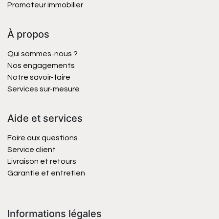
Promoteur immobilier
À propos
Qui sommes-nous ?
Nos engagements
Notre savoir-faire
Services sur-mesure
Aide et services
Foire aux questions
Service client
Livraison et retours
Garantie et entretien
Informations légales