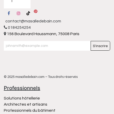
contact@masalledebain.com
0184254254
156 Boulevard Haussmann, 75008 Paris
S'inscrire
© 2025 masalledebain.com – Tous droits réservés
Professionnels
Solutions hôtellerie
Architectes et artisans
Professionnels du bâtiment