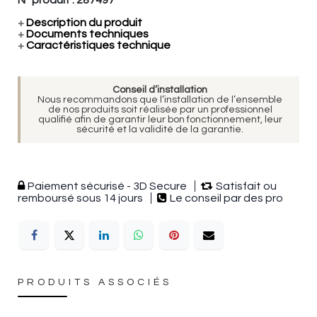
+
Description du produit
+
Documents techniques
+
Caractéristiques technique
Conseil d’installation
Nous recommandons que l’installation de l’ensemble
de nos produits soit réalisée par un professionnel
qualifié afin de garantir leur bon fonctionnement, leur
sécurité et la validité de la garantie.
Paiement sécurisé - 3D Secure
Satisfait ou
remboursé sous 14 jours
Le conseil par des pro
PRODUITS ASSOCIÉS