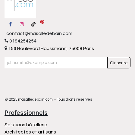
contact@masalledebain.com
0184254254
156 Boulevard Haussmann, 75008 Paris
S'inscrire
© 2025 masalledebain.com – Tous droits réservés
Professionnels
Solutions hôtellerie
Architectes et artisans