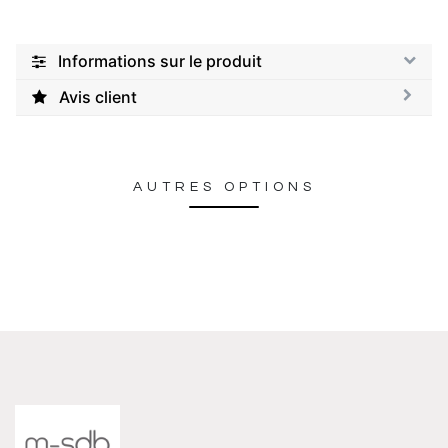
Informations sur le produit
Avis client
AUTRES OPTIONS