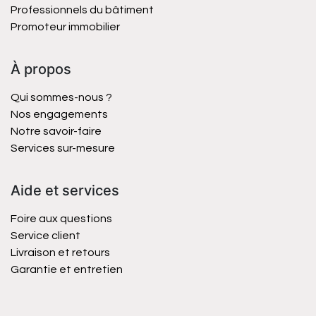
Professionnels du bâtiment
Promoteur immobilier
À propos
Qui sommes-nous ?
Nos engagements
Notre savoir-faire
Services sur-mesure
Aide et services
Foire aux questions
Service client
Livraison et retours
Garantie et entretien