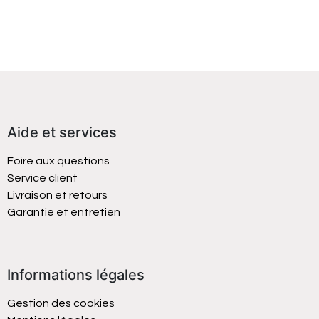
Aide et services
Foire aux questions
Service client
Livraison et retours
Garantie et entretien
Informations légales
Gestion des cookies