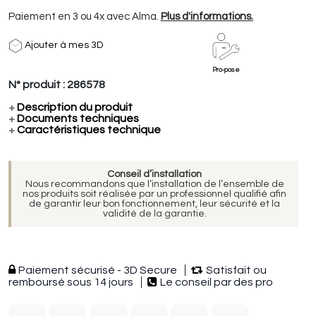
Paiement en 3 ou 4x avec Alma.
Plus d'informations.
Ajouter à mes 3D
Pro-pose
N° produit :
286578
+
Description du produit
+
Documents techniques
+
Caractéristiques technique
Conseil d’installation
Nous recommandons que l’installation de l’ensemble de
nos produits soit réalisée par un professionnel qualifié afin
de garantir leur bon fonctionnement, leur sécurité et la
validité de la garantie.
Paiement sécurisé - 3D Secure
Satisfait ou
remboursé sous 14 jours
Le conseil par des pro