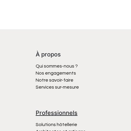
À propos
Qui sommes-nous ?
Nos engagements
Notre savoir-faire
Services sur-mesure
Professionnels
Solutions hôtellerie