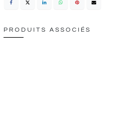
PRODUITS ASSOCIÉS