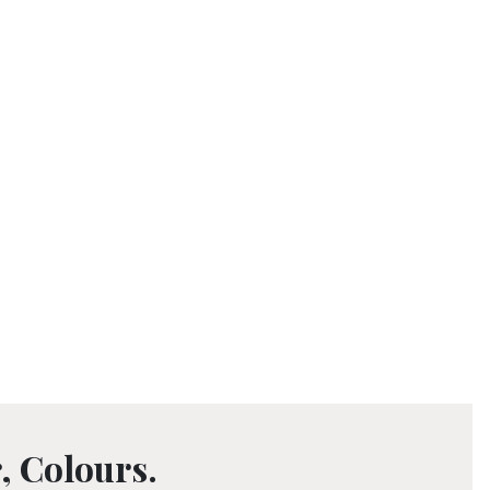
, Colours.