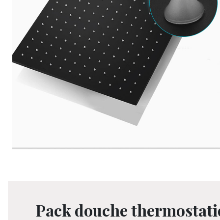
Pack douche thermostati