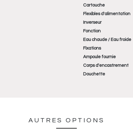
Cartouche
Flexibles d'alimentation
Inverseur
Fonction
Eau chaude / Eau froide
Fixations
Ampoule fournie
Corps d'encastrement
Douchette
AUTRES OPTIONS