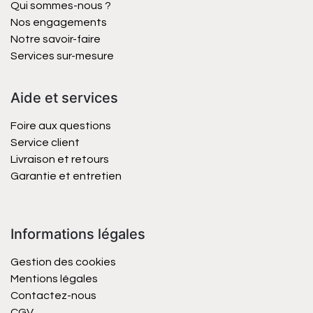
Qui sommes-nous ?
Nos engagements
Notre savoir-faire
Services sur-mesure
Aide et services
Foire aux questions
Service client
Livraison et retours
Garantie et entretien
Informations légales
Gestion des cookies
Mentions légales
Contactez-nous
CGV