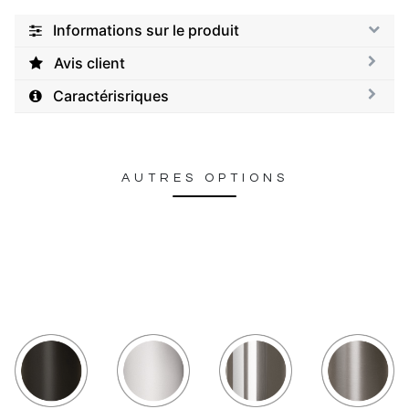
Informations sur le produit
Avis client
Caractérisriques
AUTRES OPTIONS