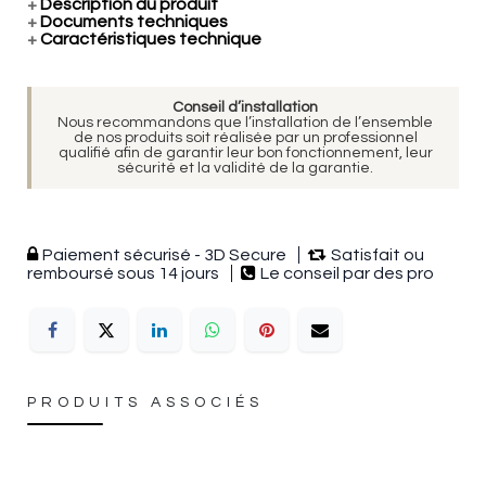
+
Description du produit
+
Documents techniques
+
Caractéristiques technique
Conseil d’installation
Nous recommandons que l’installation de l’ensemble
de nos produits soit réalisée par un professionnel
qualifié afin de garantir leur bon fonctionnement, leur
sécurité et la validité de la garantie.
Paiement sécurisé - 3D Secure
Satisfait ou
remboursé sous 14 jours
Le conseil par des pro
PRODUITS ASSOCIÉS