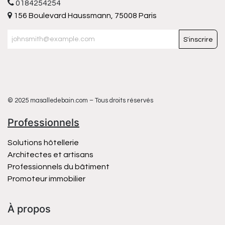
0184254254
156 Boulevard Haussmann, 75008 Paris
S'inscrire
© 2025 masalledebain.com – Tous droits réservés
Professionnels
Solutions hôtellerie
Architectes et artisans
Professionnels du bâtiment
Promoteur immobilier
À propos