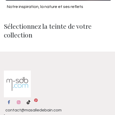
Notre inspiration, la nature et ses reflets
Sélectionnez la teinte de votre
collection
contact@masalledebain.com