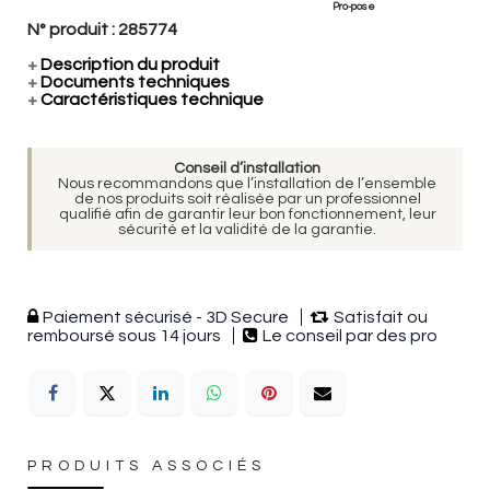
Pro-pose
N° produit :
285774
+
Description du produit
+
Documents techniques
+
Caractéristiques technique
Conseil d’installation
Nous recommandons que l’installation de l’ensemble
de nos produits soit réalisée par un professionnel
qualifié afin de garantir leur bon fonctionnement, leur
sécurité et la validité de la garantie.
Paiement sécurisé - 3D Secure
Satisfait ou
remboursé sous 14 jours
Le conseil par des pro
PRODUITS ASSOCIÉS