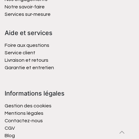
Notre savoir-faire
Services sur-mesure
Aide et services
Foire aux questions
Service client
Livraison et retours
Garantie et entretien
Informations légales
Gestion des cookies
Mentions légales
Contactez-nous
CGV
Blog