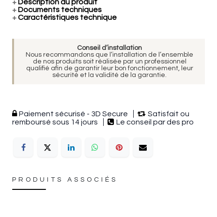
+
Description du produit
+
Documents techniques
+
Caractéristiques technique
Conseil d’installation
Nous recommandons que l’installation de l’ensemble
de nos produits soit réalisée par un professionnel
qualifié afin de garantir leur bon fonctionnement, leur
sécurité et la validité de la garantie.
Paiement sécurisé - 3D Secure
Satisfait ou
remboursé sous 14 jours
Le conseil par des pro
PRODUITS ASSOCIÉS