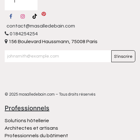
contact@masalledebain.com
0184254254
156 Boulevard Haussmann, 75008 Paris
S'inscrire
© 2025 masalledebain.com – Tous droits réservés
Professionnels
Solutions hôtellerie
Architectes et artisans
Professionnels du bâtiment