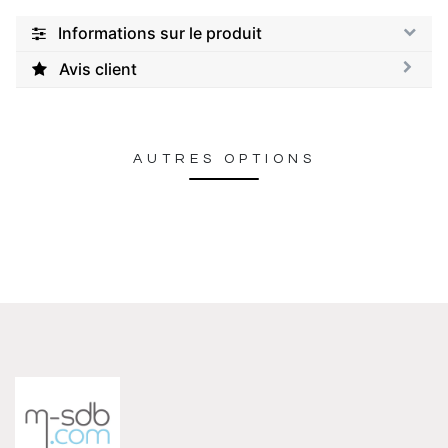
Informations sur le produit
Avis client
AUTRES OPTIONS