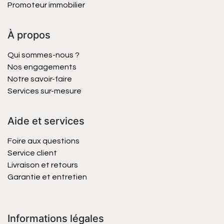
Promoteur immobilier
À propos
Qui sommes-nous ?
Nos engagements
Notre savoir-faire
Services sur-mesure
Aide et services
Foire aux questions
Service client
Livraison et retours
Garantie et entretien
Informations légales