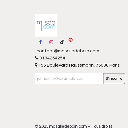
contact@masalledebain.com
0184254254
156 Boulevard Haussmann, 75008 Paris
S'inscrire
© 2025 masalledebain.com – Tous droits