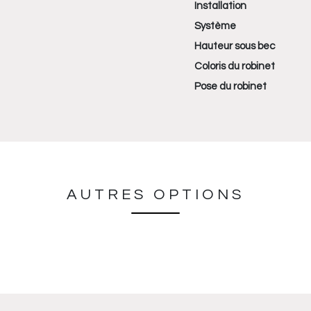
Installation
Système
Hauteur sous bec
Coloris du robinet
Pose du robinet
AUTRES OPTIONS