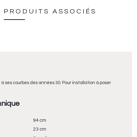
PRODUITS ASSOCIÉS
 à ses courbes des années 30. Pour installation à poser
hnique
94 cm
23 cm