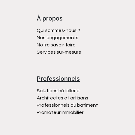
À propos
Qui sommes-nous ?
Nos engagements
Notre savoir-faire
Services sur-mesure
Professionnels
Solutions hôtellerie
Architectes et artisans
Professionnels du bâtiment
Promoteur immobilier