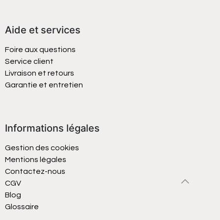
Aide et services
Foire aux questions
Service client
Livraison et retours
Garantie et entretien
Informations légales
Gestion des cookies
Mentions légales
Contactez-nous
CGV
Blog
Glossaire