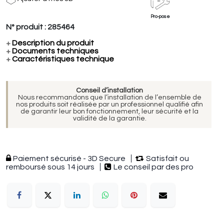
Pro-pose
N° produit :
285464
+
Description du produit
+
Documents techniques
+
Caractéristiques technique
Conseil d’installation
Nous recommandons que l’installation de l’ensemble de
nos produits soit réalisée par un professionnel qualifié afin
de garantir leur bon fonctionnement, leur sécurité et la
validité de la garantie.
Paiement sécurisé - 3D Secure
Satisfait ou
remboursé sous 14 jours
Le conseil par des pro