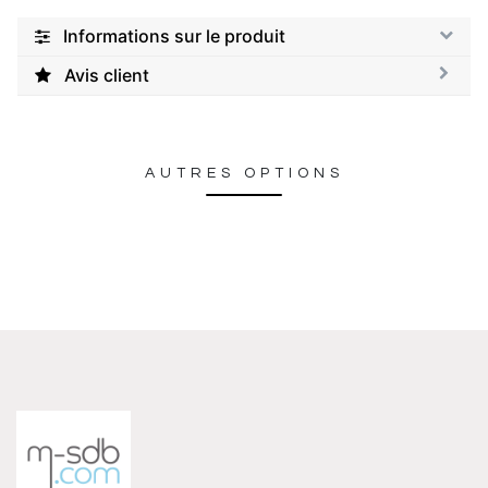
Informations sur le produit
Avis client
AUTRES OPTIONS