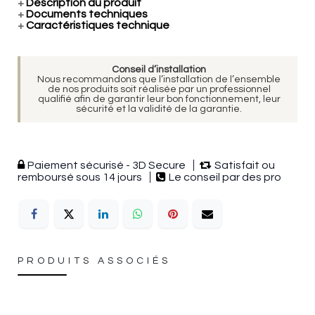
+
Description du produit
+
Documents techniques
+
Caractéristiques technique
Conseil d’installation
Nous recommandons que l’installation de l’ensemble
de nos produits soit réalisée par un professionnel
qualifié afin de garantir leur bon fonctionnement, leur
sécurité et la validité de la garantie.
Paiement sécurisé - 3D Secure
Satisfait ou
remboursé sous 14 jours
Le conseil par des pro
PRODUITS ASSOCIÉS