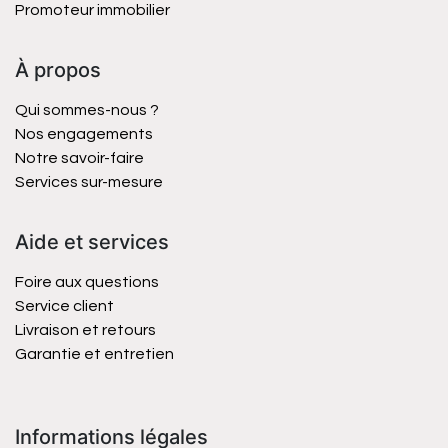
Promoteur immobilier
À propos
Qui sommes-nous ?
Nos engagements
Notre savoir-faire
Services sur-mesure
Aide et services
Foire aux questions
Service client
Livraison et retours
Garantie et entretien
Informations légales