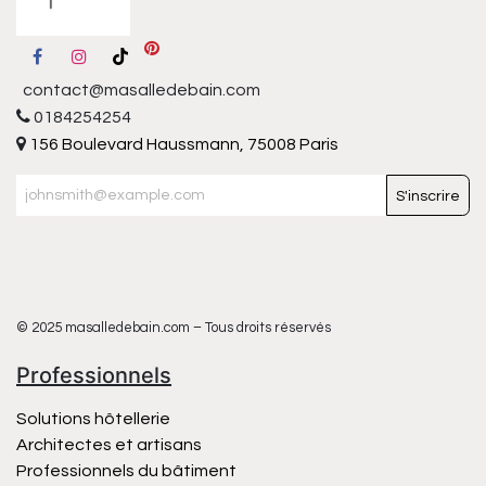
contact@masalledebain.com
0184254254
156 Boulevard Haussmann, 75008 Paris
S'inscrire
© 2025 masalledebain.com – Tous droits réservés
Professionnels
Solutions hôtellerie
Architectes et artisans
Professionnels du bâtiment