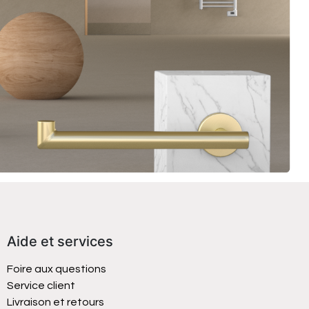
Aide et services
Foire aux questions
Service client
Livraison et retours