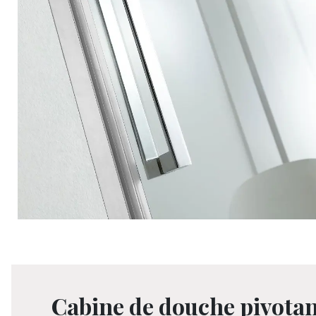
Cabine de douche pivotan