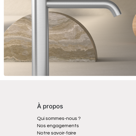
À propos
Qui sommes-nous ?
Nos engagements
Notre savoir-faire