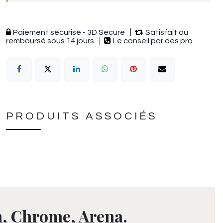
Paiement sécurisé - 3D Secure
Satisfait ou
remboursé sous 14 jours
Le conseil par des pro
PRODUITS ASSOCIÉS
m, Chrome, Arena.