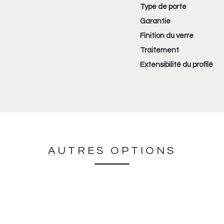
Type de porte
Garantie
Finition du verre
Traitement
Extensibilité du profilé
AUTRES OPTIONS