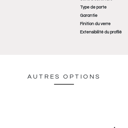
Type de porte
Garantie
Finition du verre
Extensibilité du profilé
AUTRES OPTIONS