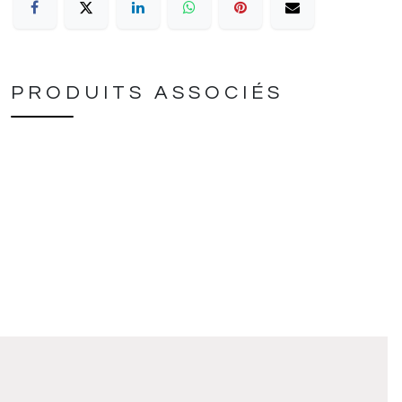
PRODUITS ASSOCIÉS