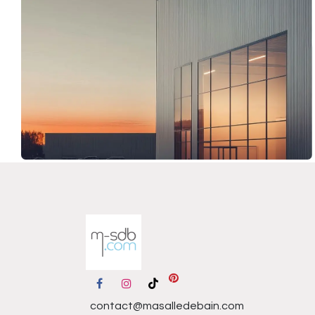
contact@masalledebain.com