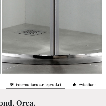
Informations sur le produit
Avis client
ond, Orea.