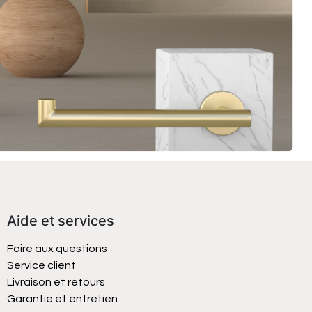
Aide et services
Foire aux questions
Service client
Livraison et retours
Garantie et entretien