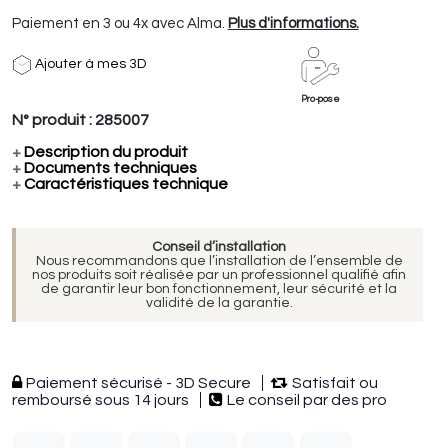
Paiement en 3 ou 4x avec Alma.
Plus d'informations.
Ajouter à mes 3D
Pro-pose
N° produit :
285007
+
Description du produit
+
Documents techniques
+
Caractéristiques technique
Conseil d’installation
Nous recommandons que l’installation de l’ensemble de
nos produits soit réalisée par un professionnel qualifié afin
de garantir leur bon fonctionnement, leur sécurité et la
validité de la garantie.
Paiement sécurisé - 3D Secure
Satisfait ou
remboursé sous 14 jours
Le conseil par des pro