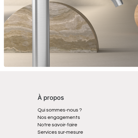
À propos
Qui sommes-nous ?
Nos engagements
Notre savoir-faire
Services sur-mesure