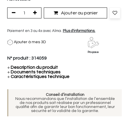
Ajouter au panier
Paiement en 3 ou 4x avec Alma.
Plus d'informations.
Ajouter à mes 3D
Pro-pose
N° produit :
314059
+
Description du produit
+
Documents techniques
+
Caractéristiques technique
Conseil d’installation
Nous recommandons que l’installation de l’ensemble
de nos produits soit réalisée par un professionnel
qualifié afin de garantir leur bon fonctionnement, leur
sécurité et la validité de la garantie.