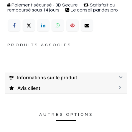
Paiement sécurisé - 3D Secure
Satisfait ou
remboursé sous 14 jours
Le conseil par des pro
PRODUITS ASSOCIÉS
Informations sur le produit
Avis client
AUTRES OPTIONS