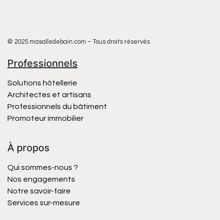
© 2025 masalledebain.com – Tous droits réservés
Professionnels
Solutions hôtellerie
Architectes et artisans
Professionnels du bâtiment
Promoteur immobilier
À propos
Qui sommes-nous ?
Nos engagements
Notre savoir-faire
Services sur-mesure