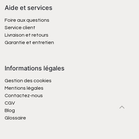
Aide et services
Foire aux questions
Service client
Livraison et retours
Garantie et entretien
Informations légales
Gestion des cookies
Mentions légales
Contactez-nous
CGV
Blog
Glossaire