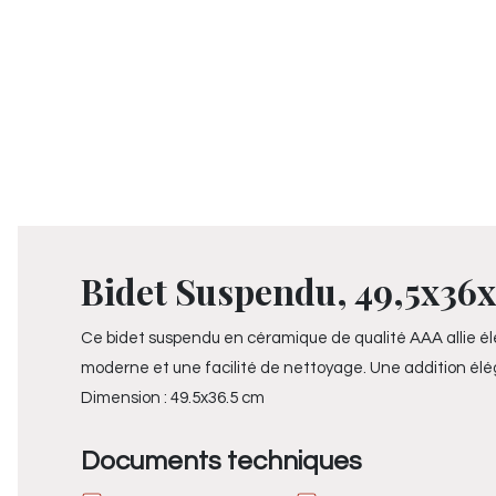
Bidet Suspendu, 49,5x36x5
Ce bidet suspendu en céramique de qualité AAA allie élég
moderne et une facilité de nettoyage. Une addition éléga
Dimension : 49.5x36.5 cm
Documents techniques