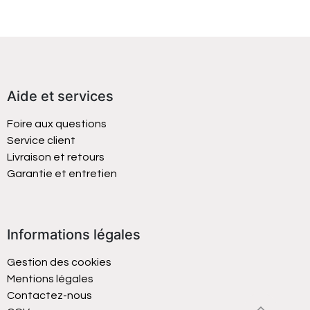
Aide et services
Foire aux questions
Service client
Livraison et retours
Garantie et entretien
Informations légales
Gestion des cookies
Mentions légales
Contactez-nous