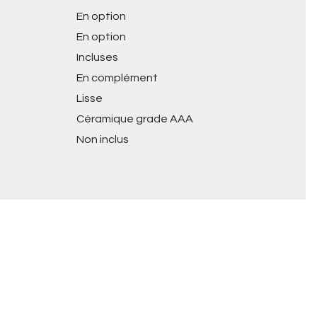
En option
En option
Incluses
En complément
Lisse
Céramique grade AAA
Non inclus