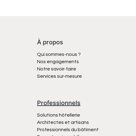
À propos
Qui sommes-nous ?
Nos engagements
Notre savoir-faire
Services sur-mesure
Professionnels
Solutions hôtellerie
Architectes et artisans
Professionnels du bâtiment