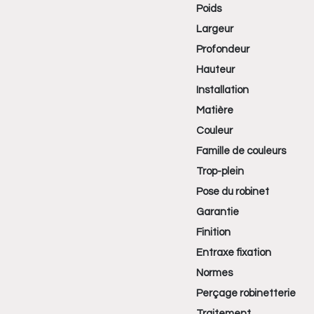
Poids
Largeur
Profondeur
Hauteur
Installation
Matière
Couleur
Famille de couleurs
Trop-plein
Pose du robinet
Garantie
Finition
Entraxe fixation
Normes
Perçage robinetterie
Traitement