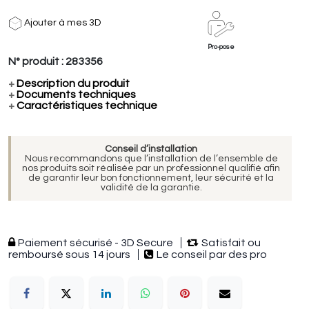
Ajouter à mes 3D
Pro-pose
N° produit :
283356
+
Description du produit
+
Documents techniques
+
Caractéristiques technique
Conseil d’installation
Nous recommandons que l’installation de l’ensemble de
nos produits soit réalisée par un professionnel qualifié afin
de garantir leur bon fonctionnement, leur sécurité et la
validité de la garantie.
Paiement sécurisé - 3D Secure
Satisfait ou
remboursé sous 14 jours
Le conseil par des pro