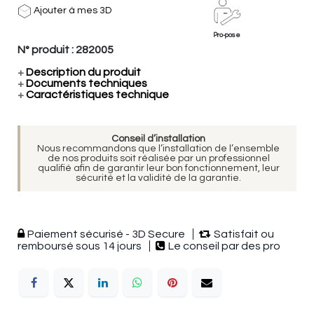
Ajouter à mes 3D
Pro-pose
N° produit :
282005
+
Description du produit
+
Documents techniques
+
Caractéristiques technique
Conseil d’installation
Nous recommandons que l’installation de l’ensemble
de nos produits soit réalisée par un professionnel
qualifié afin de garantir leur bon fonctionnement, leur
sécurité et la validité de la garantie.
Paiement sécurisé - 3D Secure
Satisfait ou
remboursé sous 14 jours
Le conseil par des pro