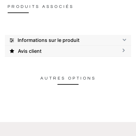
PRODUITS ASSOCIÉS
Informations sur le produit
Avis client
AUTRES OPTIONS