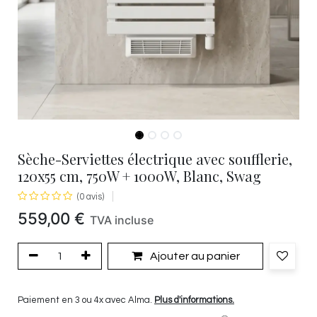
Sèche-Serviettes électrique avec soufflerie,
120x55 cm, 750W + 1000W, Blanc, Swag
(0 avis)
559,00
€
TVA incluse
Ajouter au panier
Paiement en 3 ou 4x avec Alma.
Plus d'informations.