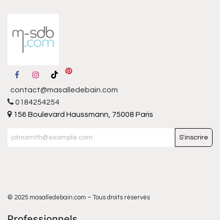
contact@masalledebain.com
0184254254
156 Boulevard Haussmann, 75008 Paris
S'inscrire
© 2025 masalledebain.com – Tous droits réservés
Professionnels