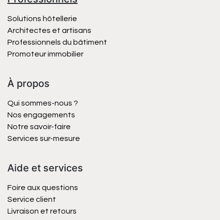
Solutions hôtellerie
Architectes et artisans
Professionnels du bâtiment
Promoteur immobilier
À propos
Qui sommes-nous ?
Nos engagements
Notre savoir-faire
Services sur-mesure
Aide et services
Foire aux questions
Service client
Livraison et retours