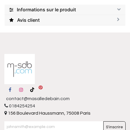
Informations sur le produit
Avis client
contact@masalledebain.com
0184254254
156 Boulevard Haussmann, 75008 Paris
S'inscrire