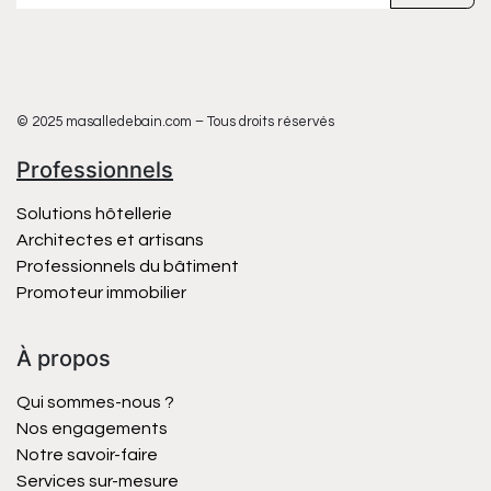
© 2025 masalledebain.com – Tous droits réservés
Professionnels
Solutions hôtellerie
Architectes et artisans
Professionnels du bâtiment
Promoteur immobilier
À propos
Qui sommes-nous ?
Nos engagements
Notre savoir-faire
Services sur-mesure