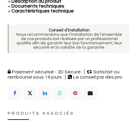
+
Description du produit
+
Documents techniques
+
Caractéristiques technique
Conseil d’installation
Nous recommandons que l’installation de l’ensemble
de nos produits soit réalisée par un professionnel
qualifié afin de garantir leur bon fonctionnement, leur
sécurité et la validité de la garantie.
Paiement sécurisé - 3D Secure
Satisfait ou
remboursé sous 14 jours
Le conseil par des pro
PRODUITS ASSOCIÉS