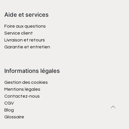
Aide et services
Foire aux questions
Service client
Livraison et retours
Garantie et entretien
Informations légales
Gestion des cookies
Mentions légales
Contactez-nous
CGV
Blog
Glossaire