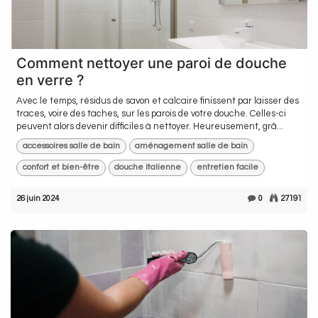
Comment nettoyer une paroi de douche
en verre ?
Avec le temps, résidus de savon et calcaire finissent par laisser des
traces, voire des taches, sur les parois de votre douche. Celles-ci
peuvent alors devenir difficiles à nettoyer. Heureusement, grâ...
accessoires salle de bain
aménagement salle de bain
confort et bien-être
douche italienne
entretien facile
26 juin 2024
0
27191