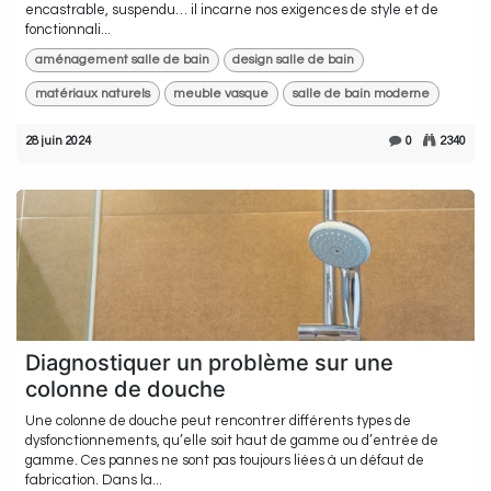
encastrable, suspendu… il incarne nos exigences de style et de
fonctionnali...
aménagement salle de bain
design salle de bain
matériaux naturels
meuble vasque
salle de bain moderne
28 juin 2024
0
2340
Diagnostiquer un problème sur une
colonne de douche
Une colonne de douche peut rencontrer différents types de
dysfonctionnements, qu’elle soit haut de gamme ou d’entrée de
gamme. Ces pannes ne sont pas toujours liées à un défaut de
fabrication. Dans la...