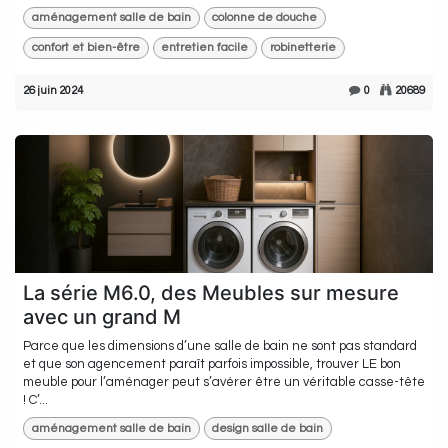
aménagement salle de bain
colonne de douche
confort et bien-être
entretien facile
robinetterie
26 juin 2024
0
20689
La série M6.0, des Meubles sur mesure
avec un grand M
Parce que les dimensions d’une salle de bain ne sont pas standard
et que son agencement paraît parfois impossible, trouver LE bon
meuble pour l’aménager peut s’avérer être un véritable casse-tête
! C’...
aménagement salle de bain
design salle de bain