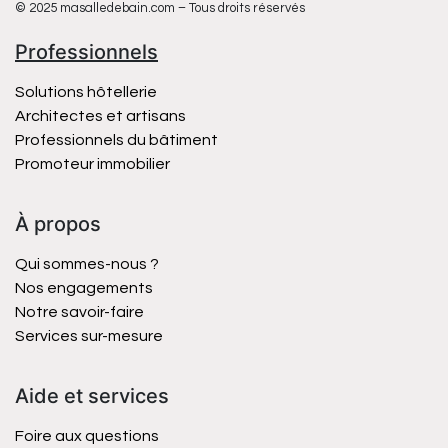
© 2025 masalledebain.com – Tous droits réservés
Professionnels
Solutions hôtellerie
Architectes et artisans
Professionnels du bâtiment
Promoteur immobilier
À propos
Qui sommes-nous ?
Nos engagements
Notre savoir-faire
Services sur-mesure
Aide et services
Foire aux questions