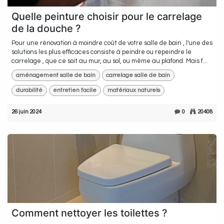
Quelle peinture choisir pour le carrelage
de la douche ?
Pour une rénovation à moindre coût de votre salle de bain , l'une des
solutions les plus efficaces consiste à peindre ou repeindre le
carrelage , que ce soit au mur, au sol, ou même au plafond. Mais f...
aménagement salle de bain
carrelage salle de bain
durabilité
entretien facile
matériaux naturels
26 juin 2024
0
20408
Comment nettoyer les toilettes ?