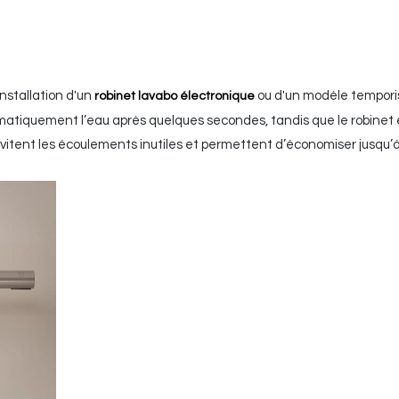
installation d'un
ou d'un modèle tempori
robinet lavabo électronique
atiquement l’eau après quelques secondes, tandis que le robinet 
vitent les écoulements inutiles et permettent d’économiser jusqu’à