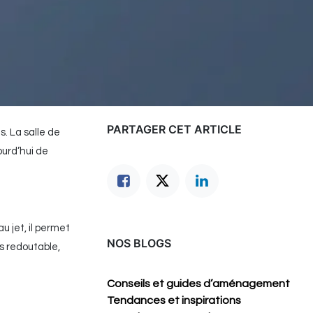
PARTAGER CET ARTICLE
. La salle de
urd’hui de
u jet, il permet
NOS BLOGS
s redoutable,
Conseils et guides d’aménagement
Tendances et inspirations