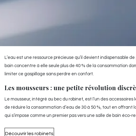
L’eau est une ressource précieuse qu’il devient indispensable de 
bain concentre à elle seule plus de 40 % de la consommation do
limiter ce gaspillage sans perdre en confort.
Les mousseurs : une petite révolution discrè
Le mousseur, intégré au bec du robinet, est l’un des accessoires le
de réduire la consommation d’eau de 30 à 50 %, tout en offrant l
qui s’impose comme un premier pas vers une salle de bain éco-r
Découvrir les robinets