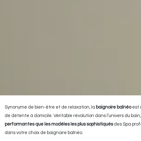
Synonyme de bien-être et de relaxation, la
baignoire balnéo
est 
de détente à domicile. Véritable révolution dans l’univers du bain
performantes que les modèles les plus sophistiqués
des Spa profe
dans votre choix de baignoire balnéo.