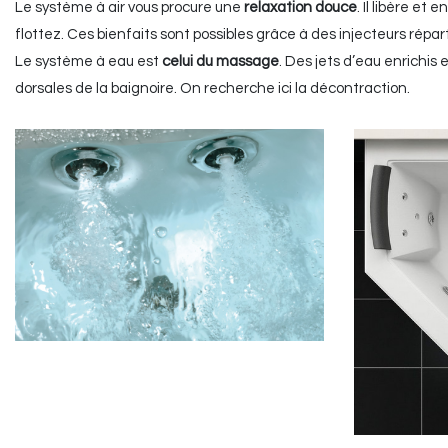
Le système à air vous procure une
relaxation douce
. Il libère et
flottez. Ces bienfaits sont possibles grâce à des injecteurs réparti
Le système à eau est
celui du massage
. Des jets d’eau enrichis 
dorsales de la baignoire. On recherche ici la décontraction.