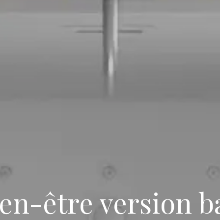
ien-être version b