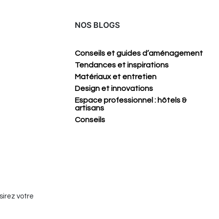
NOS BLOGS
Conseils et guides d’aménagement
Tendances et inspirations
Matériaux et entretien
Design et innovations
Espace professionnel : hôtels &
artisans
Conseils
sirez votre