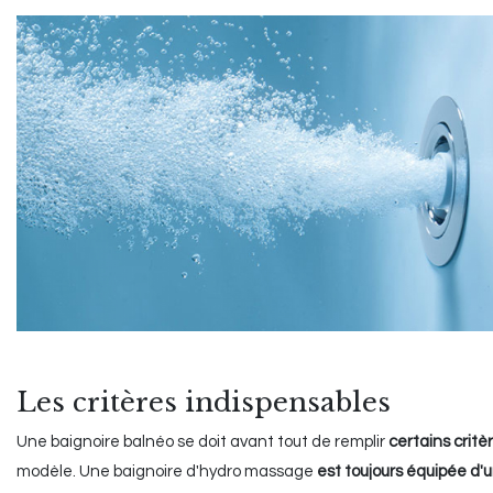
Les critères indispensables
Une baignoire balnéo se doit avant tout de remplir
certains critè
modèle. Une baignoire d'hydro massage
est toujours équipée d'