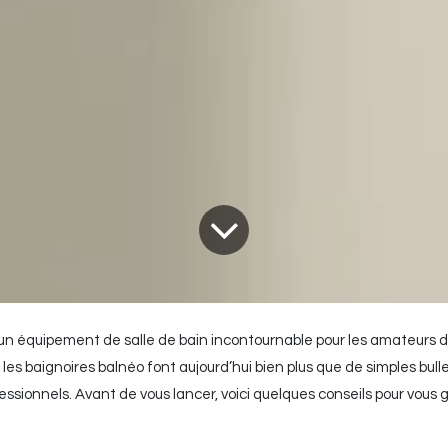
un équipement de salle de bain incontournable pour les amateurs 
, les baignoires balnéo font aujourd’hui bien plus que de simples bull
ssionnels. Avant de vous lancer, voici quelques conseils pour vous 