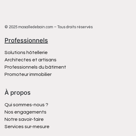
© 2025 masalledebain.com – Tous droits réservés
Professionnels
Solutions hôtellerie
Architectes et artisans
Professionnels du bâtiment
Promoteur immobilier
À propos
Qui sommes-nous ?
Nos engagements
Notre savoir-faire
Services sur-mesure