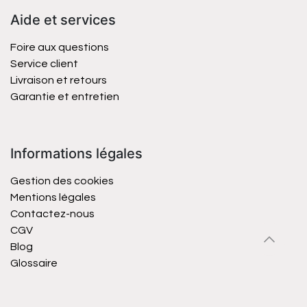
Aide et services
Foire aux questions
Service client
Livraison et retours
Garantie et entretien
Informations légales
Gestion des cookies
Mentions légales
Contactez-nous
CGV
Blog
Glossaire