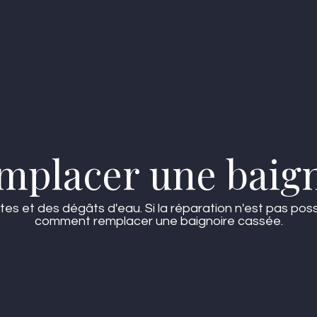
placer une baigno
et des dégâts d'eau. Si la réparation n'est pas possi
comment remplacer une baignoire cassée.