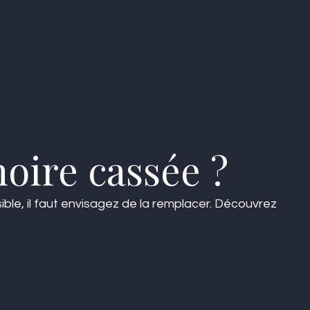
ire cassée ?
ble, il faut envisagez de la remplacer. Découvrez