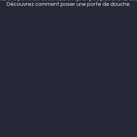
Découvrez comment poser une porte de douche.