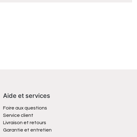
Aide et services
Foire aux questions
Service client
Livraison et retours
Garantie et entretien