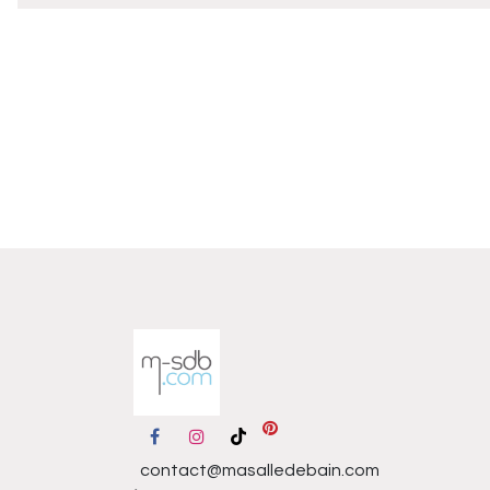
contact@masalledebain.com