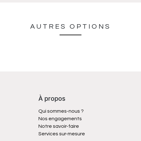
AUTRES OPTIONS
À propos
Qui sommes-nous ?
Nos engagements
Notre savoir-faire
Services sur-mesure